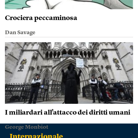
Crociera peccaminosa
Dan Savage
I miliardari all’attacco dei diritti umani
George Monbiot