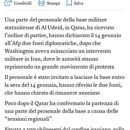
Condividi
Stampa
Una parte del personale della base militare
statunitense di Al Udeid, in Qatar, ha ricevuto
l’ordine di partire, hanno dichiarato il 14 gennaio
all’Afp due fonti diplomatiche, dopo che
Washington aveva minacciato un intervento
militare in Iran, dove le autorità stanno
reprimendo un grande movimento di protesta.
Il personale è stato invitato a lasciare la base entro
la sera del 14 gennaio, hanno riferito le due fonti,
che hanno chiesto di rimanere anonime.
Poco dopo il Qatar ha confermato la partenza di
una parte del personale della base a causa delle
“tensioni regionali”.
Situata a 190 chilometri dal confine iraniano, sulla