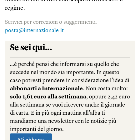
regime.
Scrivici per correzioni o suggerimenti:
posta@internazionale.it