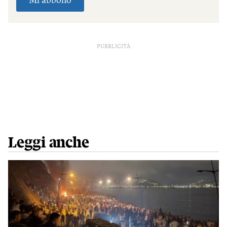
PUBBLICITÀ
Leggi anche