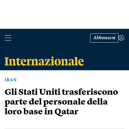
Abbonarsi
IRAN
Gli Stati Uniti trasferiscono
parte del personale della
loro base in Qatar