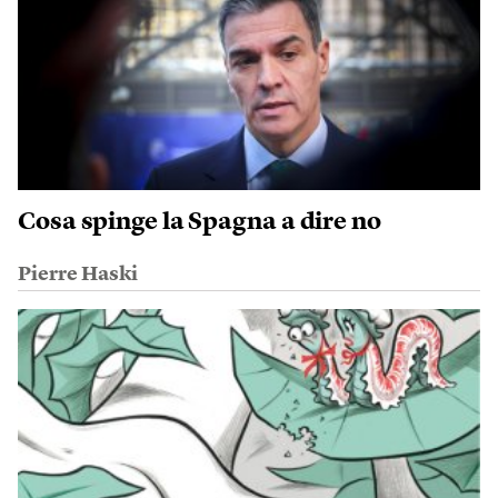
Cosa spinge la Spagna a dire no
Pierre Haski