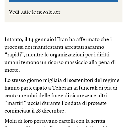
Vedi tutte le newsletter
Intanto, il 14 gennaio l’Iran ha affermato che i
processi dei manifestanti arrestati saranno
“rapidi”, mentre le organizzazioni per i diritti
umani temono un ricorso massiccio alla pena di
morte.
Lo stesso giorno migliaia di sostenitori del regime
hanno partecipato a Teheran ai funerali di più di
cento membri delle forze di sicurezza e altri
“martiri” uccisi durante l’ondata di proteste
cominciata il 28 dicembre.
Molti di loro portavano cartelli con la scritta