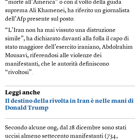
“morte all’America” o con il volto della guida
suprema Ali Khamenei, ha riferito un giornalista
dell’Afp presente sul posto.
“L’Iran non ha mai vissuto una distruzione
simile”, ha dichiarato davanti alla folla il capo di
stato maggiore dell’esercito iraniano, Abdolrahim
Mousavi, riferendosi alle violenze dei
manifestanti, che le autorità definiscono
“rivoltosi”.
Leggi anche
Il destino della rivolta in Iran è nelle mani di
Donald Trump
Secondo alcune ong, dal 28 dicembre sono stati
uccisi almeno settecento manifestanti (734,