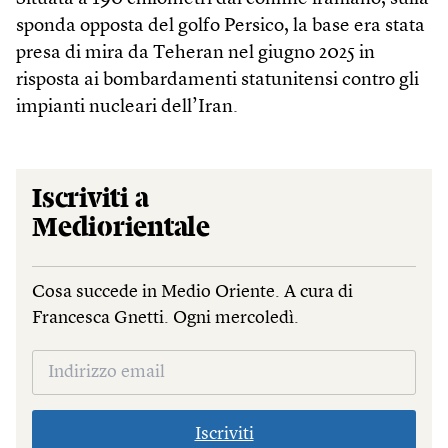
sponda opposta del golfo Persico, la base era stata
presa di mira da Teheran nel giugno 2025 in
risposta ai bombardamenti statunitensi contro gli
impianti nucleari dell’Iran.
Iscriviti a
Mediorientale
Cosa succede in Medio Oriente. A cura di
Francesca Gnetti. Ogni mercoledì.
Iscriviti