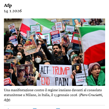
Afp
14.1.2026
Una manifestazione contro il regime iraniano davanti al consolato
statunitense a Milano, in Italia, il 13 gennaio 2026. (
Piero Cruciatti,
Afp
)