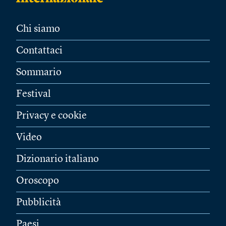
Chi siamo
Contattaci
Sommario
Festival
Privacy e cookie
Video
Dizionario italiano
Oroscopo
Pubblicità
Paesi