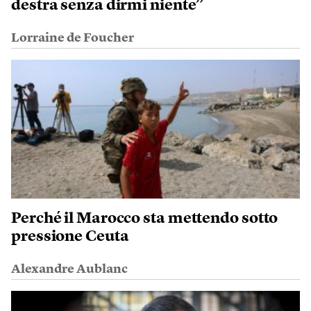
destra senza dirmi niente”
Lorraine de Foucher
Perché il Marocco sta mettendo sotto
pressione Ceuta
Alexandre Aublanc