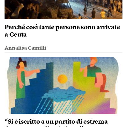
Perché così tante persone sono arrivate
a Ceuta
Annalisa Camilli
“Si è iscritto a un partito di estrema