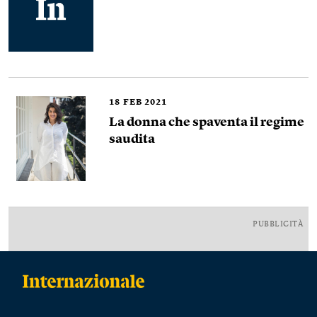
18
FEB 2021
La donna che spaventa il regime
saudita
PUBBLICITÀ