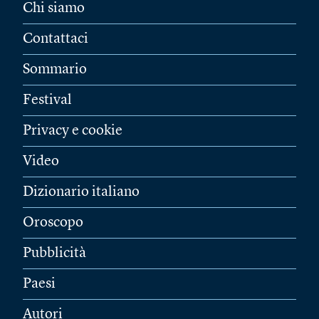
Chi siamo
Contattaci
Sommario
Festival
Privacy e cookie
Video
Dizionario italiano
Oroscopo
Pubblicità
Paesi
Autori