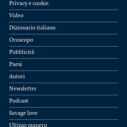
Privacy e cookie
Video
Dizionario italiano
Oroscopo
Pubblicità
Paesi
Autori
Newsletter
Podcast
Savage love
Ultimo numero