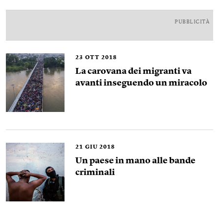
PUBBLICITÀ
23
OTT 2018
La carovana dei migranti va
avanti inseguendo un miracolo
21
GIU 2018
Un paese in mano alle bande
criminali