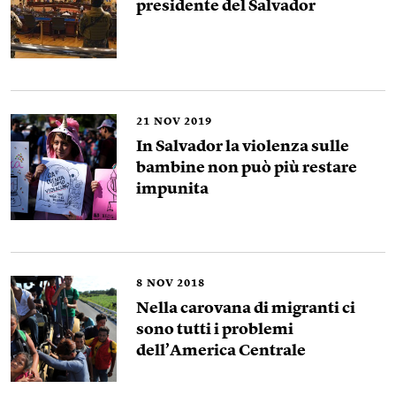
presidente del Salvador
21
NOV 2019
In Salvador la violenza sulle
bambine non può più restare
impunita
8
NOV 2018
Nella carovana di migranti ci
sono tutti i problemi
dell’America Centrale