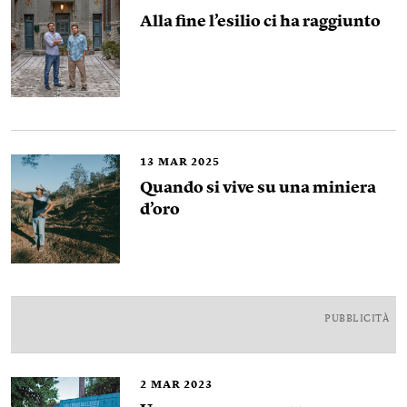
Alla fine l’esilio ci ha raggiunto
13
MAR 2025
Quando si vive su una miniera
d’oro
PUBBLICITÀ
2
MAR 2023