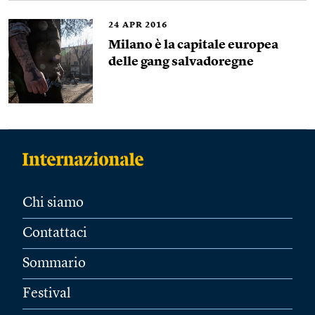
24
APR 2016
Milano è la capitale europea
delle gang salvadoregne
Chi siamo
Contattaci
Sommario
Festival