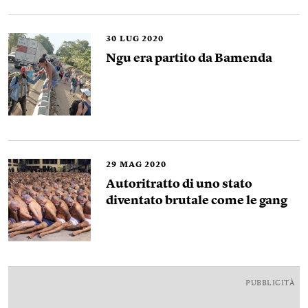
30
LUG 2020
Ngu era partito da Bamenda
29
MAG 2020
Autoritratto di uno stato
diventato brutale come le gang
PUBBLICITÀ