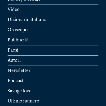
Video
Dizionario italiano
Oroscopo
Pubblicità
Paesi
Autori
Newsletter
Podcast
Savage love
Ultimo numero