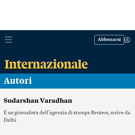
Abbonarsi
Autori
Sudarshan Varadhan
È un giornalista dell’agenzia di stampa Reuters, scrive da
Delhi.