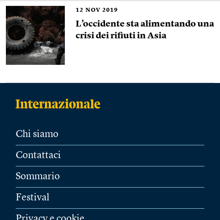
12
NOV 2019
L’occidente sta alimentando una
crisi dei rifiuti in Asia
Chi siamo
Contattaci
Sommario
Festival
Privacy e cookie