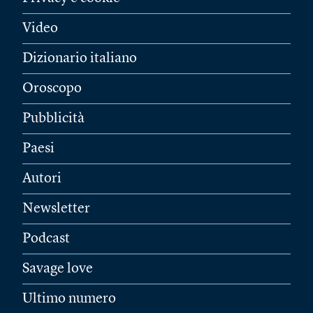
Video
Dizionario italiano
Oroscopo
Pubblicità
Paesi
Autori
Newsletter
Podcast
Savage love
Ultimo numero