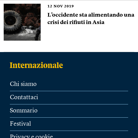
12
NOV 2019
L’occidente sta alimentando una
crisi dei rifiuti in Asia
Chi siamo
Contattaci
Sommario
Festival
Privacy e cookie