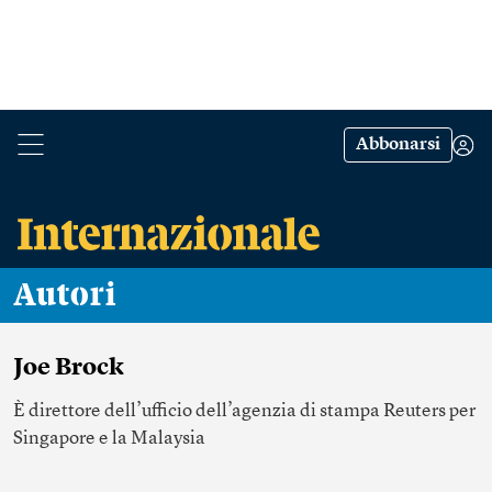
Abbonarsi
Autori
Joe Brock
È direttore dell’ufficio dell’agenzia di stampa Reuters per
Singapore e la Malaysia