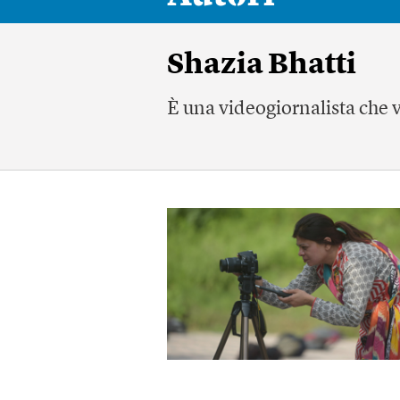
Shazia Bhatti
È una videogiornalista che v