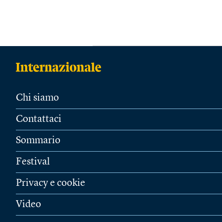
Chi siamo
Contattaci
Sommario
Festival
Privacy e cookie
Video