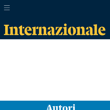
Autori