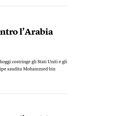
ntro l’Arabia
oggi costringe gli Stati Uniti e gli
incipe saudita Mohammed bin