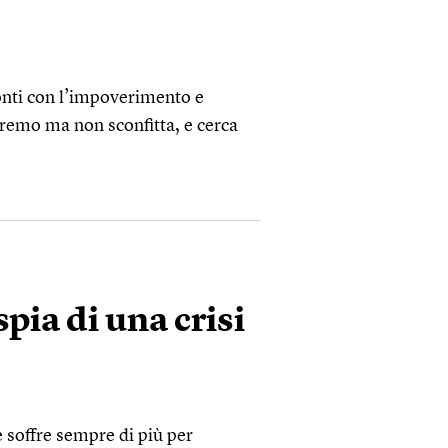
conti con l’impoverimento e
stremo ma non sconfitta, e cerca
 spia di una crisi
 soffre sempre di più per