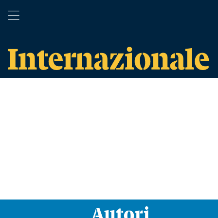
Autori