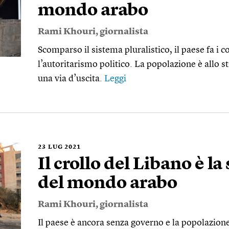
mondo arabo
Rami Khouri
, giornalista
Scomparso il sistema pluralistico, il paese fa i 
l’autoritarismo politico. La popolazione è allo 
una via d’uscita.
Leggi
23
LUG 2021
Il crollo del Libano è la
del mondo arabo
Rami Khouri
, giornalista
Il paese è ancora senza governo e la popolazione