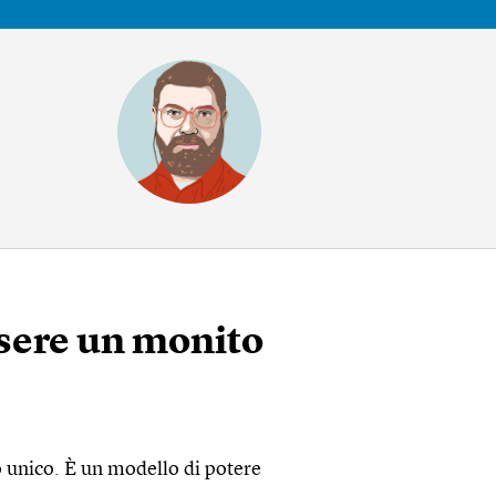
ssere un monito
o unico. È un modello di potere