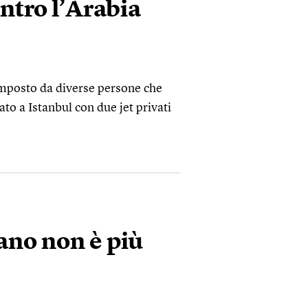
ntro l’Arabia
mposto da diverse persone che
ato a Istanbul con due jet privati
ano non è più