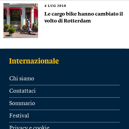
4
LUG 2018
Le cargo bike hanno cambiato il
volto di Rotterdam
Chi siamo
Contattaci
Sommario
Festival
Privacy e cookie