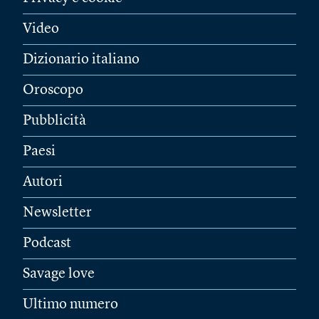
Video
Dizionario italiano
Oroscopo
Pubblicità
Paesi
Autori
Newsletter
Podcast
Savage love
Ultimo numero