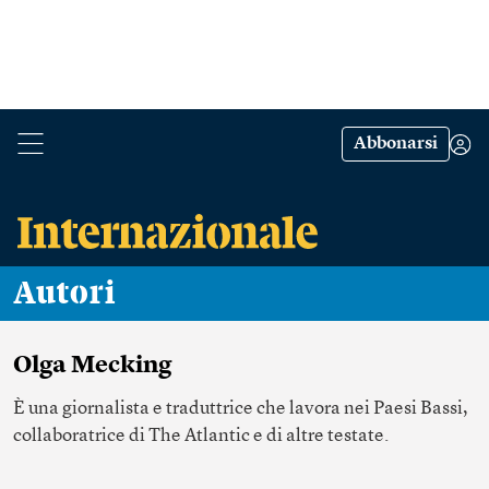
Abbonarsi
Autori
Olga Mecking
È una giornalista e
traduttrice
che lavora nei Paesi Bassi,
collaboratrice di The Atlantic e di altre testate.