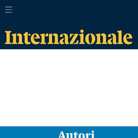
Autori