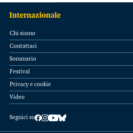
Chi siamo
Contattaci
Sommario
Festival
Privacy e cookie
Video
Seguici su