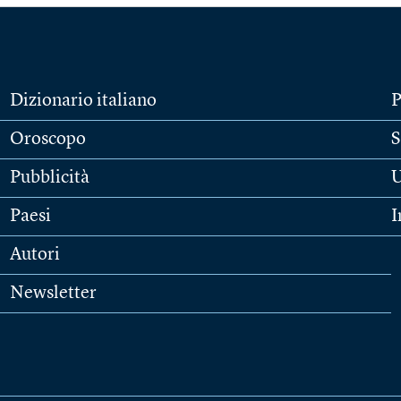
Dizionario italiano
P
Oroscopo
S
Pubblicità
U
Paesi
I
Autori
Newsletter