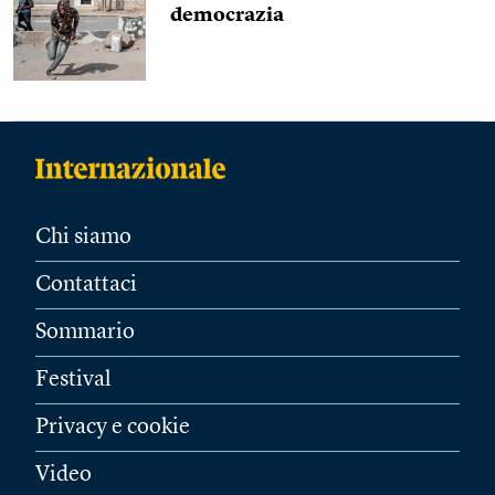
democrazia
Chi siamo
Contattaci
Sommario
Festival
Privacy e cookie
Video