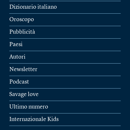
Dizionario italiano
Oroscopo
Pubblicità
Paesi
Autori
Newsletter
Podcast
Savage love
Ultimo numero
Internazionale Kids