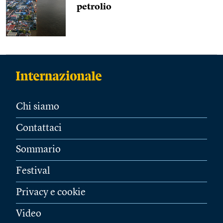
petrolio
Chi siamo
Contattaci
Sommario
Festival
Privacy e cookie
Video