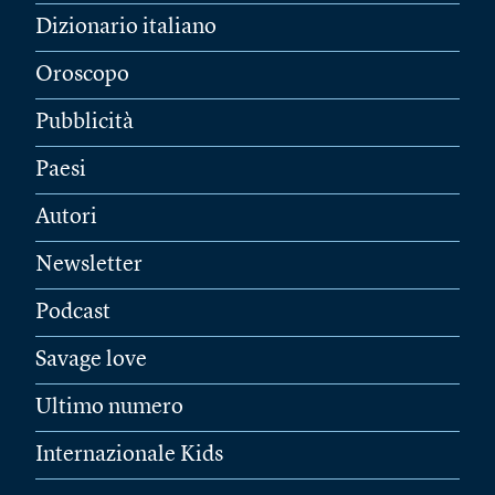
Dizionario italiano
Oroscopo
Pubblicità
Paesi
Autori
Newsletter
Podcast
Savage love
Ultimo numero
Internazionale Kids