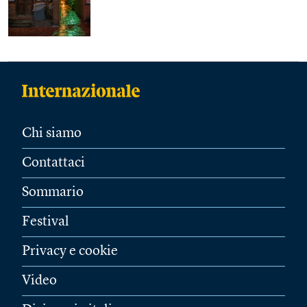
Chi siamo
Contattaci
Sommario
Festival
Privacy e cookie
Video