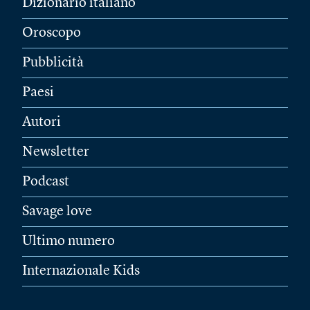
Dizionario italiano
Oroscopo
Pubblicità
Paesi
Autori
Newsletter
Podcast
Savage love
Ultimo numero
Internazionale Kids