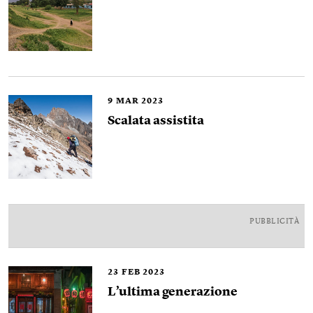
9
MAR 2023
Scalata assistita
PUBBLICITÀ
23
FEB 2023
L’ultima generazione