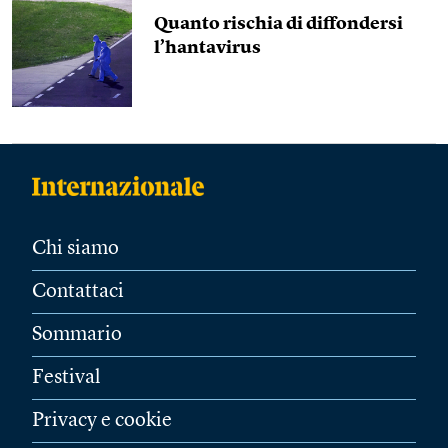
Quanto rischia di diffondersi
l’hantavirus
Chi siamo
Contattaci
Sommario
Festival
Privacy e cookie