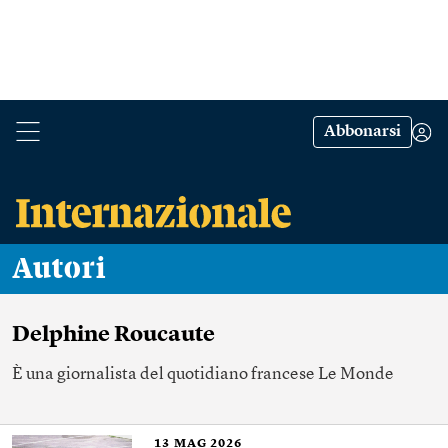
Abbonarsi
Autori
Delphine Roucaute
È una giornalista del quotidiano francese Le Monde
13
MAG 2026