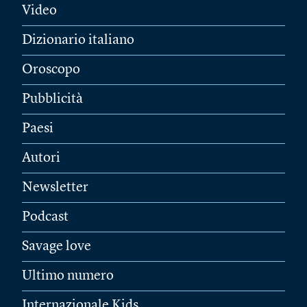
Video
Dizionario italiano
Oroscopo
Pubblicità
Paesi
Autori
Newsletter
Podcast
Savage love
Ultimo numero
Internazionale Kids