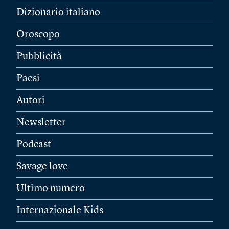
Dizionario italiano
Oroscopo
Pubblicità
Paesi
Autori
Newsletter
Podcast
Savage love
Ultimo numero
Internazionale Kids