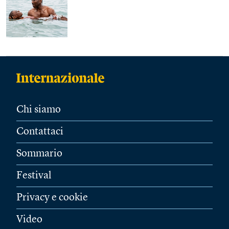
Chi siamo
Contattaci
Sommario
Festival
Privacy e cookie
Video