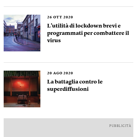
26
OTT 2020
L’utilità di lockdown brevi e
programmati per combattere il
virus
20
AGO 2020
La battaglia contro le
superdiffusioni
PUBBLICITÀ