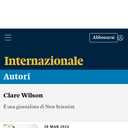
Abbonarsi
Autori
Clare Wilson
È una giornalista di New Scientist.
28
MAR 2024