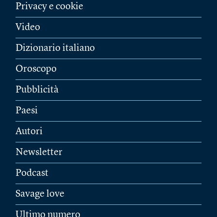
Privacy e cookie
Video
Dizionario italiano
Oroscopo
Pubblicità
Paesi
Autori
Newsletter
Podcast
Savage love
Ultimo numero