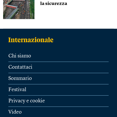
la sicurezza
Chi siamo
Contattaci
Sommario
Festival
Privacy e cookie
Video