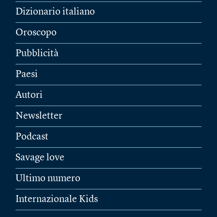
Dizionario italiano
Oroscopo
Pubblicità
Paesi
Autori
Newsletter
Podcast
Savage love
Ultimo numero
Internazionale Kids