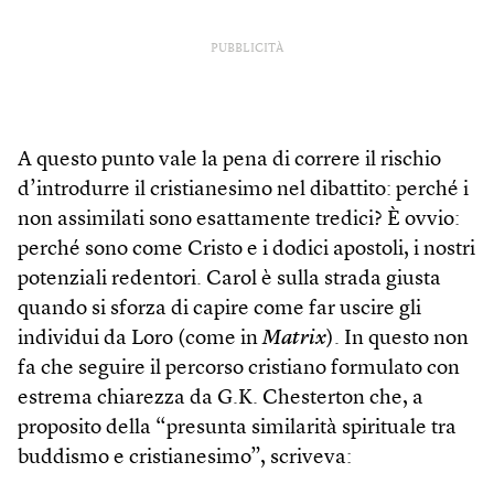
PUBBLICITÀ
A questo punto vale la pena di correre il rischio
d’introdurre il cristianesimo nel dibattito: perché i
non assimilati sono esattamente tredici? È ovvio:
perché sono come Cristo e i dodici apostoli, i nostri
potenziali redentori. Carol è sulla strada giusta
quando si sforza di capire come far uscire gli
individui da Loro (come in
Matrix
). In questo non
fa che seguire il percorso cristiano formulato con
estrema chiarezza da G.K. Chesterton che, a
proposito della “presunta similarità spirituale tra
buddismo e cristianesimo”, scriveva: