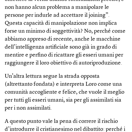
non hanno alcun problema a manipolare le
persone per indurle ad accettare il joining”.
Questa capacità di manipolazione non implica
forse un minimo di soggettività? No, perché come
abbiamo appreso di recente, anche le macchine
dell’intelligenza artificiale sono già in grado di
mentire e perfino di ricattare gli esseri umani per
raggiungere il loro obiettivo di autoriproduzione.
Un’altra lettura segue la strada opposta
(altrettanto fondata) e interpreta Loro come una
comunità accogliente e felice, che vuole il meglio
per tutti gli esseri umani, sia per gli assimilati sia
per i non assimilati.
A questo punto vale la pena di correre il rischio
d’introdurre il cristianesimo nel dibattito: perché i