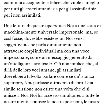
comunità accogliente e felice, che vuole il meglio
per tutti gli esseri umani, sia per gli assimilati sia
per i non assimilati.
Una lettura di questo tipo riduce Noi a una sorta di
macchina‑mente universale impersonale; ma, se
così fosse, dovrebbe esistere un Noi senza
soggettività, che parla direttamente non
attraverso corpi individuali ma con una voce
impersonale, come un messaggio generato da
un’intelligenza artificiale. Ciò non implica che, al
di là delle loro voci umane, gli assimilati
dovrebbero talvolta parlare come se un’istanza
superiore, Noi, parlasse attraverso di loro. Una
simile scissione non esiste una volta che ci si
unisce a Noi: Noi ha accesso simultaneo a tutte le
nostre menti, conosce le nostre posizioni, le nostre