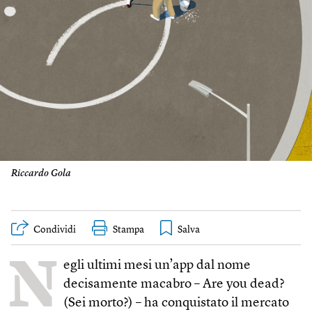
Riccardo Gola
Condividi
Stampa
N
egli ultimi mesi un’app dal nome
decisamente macabro – Are you dead?
(Sei morto?) – ha conquistato il mercato