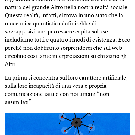
natura del grande Altro nella nostra realtà sociale.
Questa realtà, infatti, si trova in uno stato che la
meccanica quantistica definirebbe di
sovrapposizione: può essere capita solo se
includiamo tutti e quattro i modi di esistenza. Ecco
perché non dobbiamo sorprenderci che sul web
circolino così tante interpretazioni su chi siano gli
Altri.
La prima si concentra sul loro carattere artificiale,
sulla loro incapacità di una vera e propria
comunicazione tattile con noi umani “non
assimilati”.