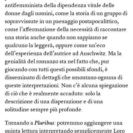
antifemminista della dipendenza vitale delle
donne dagli uomini, come la storia di un gruppo di
sopravvissute in un paesaggio postapocalittico,
come l’affermazione della necessità di raccontare
una storia anche quando non sappiamo se
qualcuno la leggerà, oppure come un’eco
dell’esperienza dell’autrice ad Auschwitz. Ma la
genialità del romanzo sta nel fatto che, pur
giocando con tutti questi possibili sfondi, è
disseminato di dettagli che smontano ognuna di
queste interpretazioni. Non c’è alcuna spiegazione
di ciò che è realmente accaduto: solo la
descrizione di una disperazione e di una
solitudine sempre più profonde.
Tornando a
Pluribus
: potremmo aggiungere una
quinta lettura interpretando semplicemente Loro