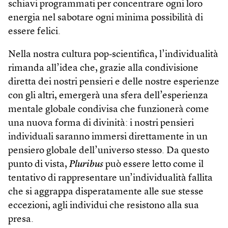
schiavi programmati per concentrare ogni loro
energia nel sabotare ogni minima possibilità di
essere felici.
Nella nostra cultura pop‑scientifica, l’individualità
rimanda all’idea che, grazie alla condivisione
diretta dei nostri pensieri e delle nostre esperienze
con gli altri, emergerà una sfera dell’esperienza
mentale globale condivisa che funzionerà come
una nuova forma di divinità: i nostri pensieri
individuali saranno immersi direttamente in un
pensiero globale dell’universo stesso. Da questo
punto di vista,
Pluribus
può essere letto come il
tentativo di rappresentare un’individualità fallita
che si aggrappa disperatamente alle sue stesse
eccezioni, agli individui che resistono alla sua
presa.