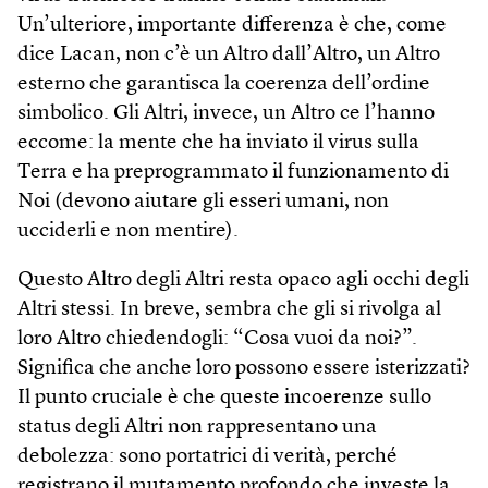
Un’ulteriore, importante differenza è che, come
dice Lacan, non c’è un Altro dall’Altro, un Altro
esterno che garantisca la coerenza dell’ordine
simbolico. Gli Altri, invece, un Altro ce l’hanno
eccome: la mente che ha inviato il virus sulla
Terra e ha preprogrammato il funzionamento di
Noi (devono aiutare gli esseri umani, non
ucciderli e non mentire).
Questo Altro degli Altri resta opaco agli occhi degli
Altri stessi. In breve, sembra che gli si rivolga al
loro Altro chiedendogli: “Cosa vuoi da noi?”.
Significa che anche loro possono essere isterizzati?
Il punto cruciale è che queste incoerenze sullo
status degli Altri non rappresentano una
debolezza: sono portatrici di verità, perché
registrano il mutamento profondo che investe la