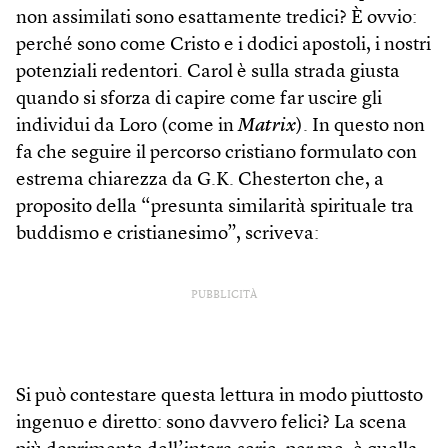
non assimilati sono esattamente tredici? È ovvio:
perché sono come Cristo e i dodici apostoli, i nostri
potenziali redentori. Carol è sulla strada giusta
quando si sforza di capire come far uscire gli
individui da Loro (come in
Matrix
). In questo non
fa che seguire il percorso cristiano formulato con
estrema chiarezza da G.K. Chesterton che, a
proposito della “presunta similarità spirituale tra
buddismo e cristianesimo”, scriveva:
PUBBLICITÀ
Si può contestare questa lettura in modo piuttosto
ingenuo e diretto: sono davvero felici? La scena