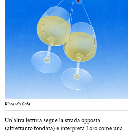
Riccardo Gola
Un’altra lettura segue la strada opposta
(altrettanto fondata) e interpreta Loro come una