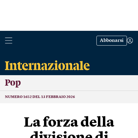
Abbonarsi
Pop
NUMERO 1652 DEL 13 FEBBRAIO 2026
La forza della