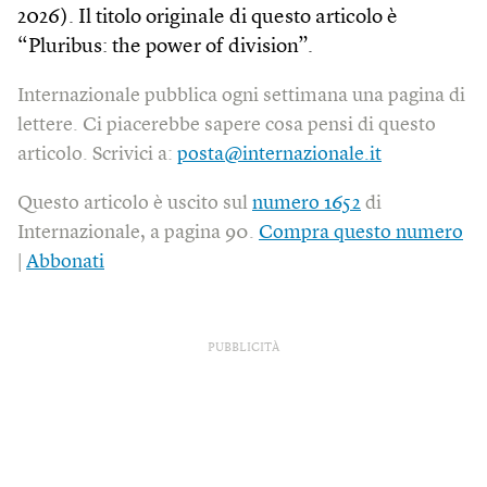
2026). Il titolo originale di questo articolo è
“Pluribus: the power of division”.
Internazionale pubblica ogni settimana una pagina di
lettere. Ci piacerebbe sapere cosa pensi di questo
articolo. Scrivici a:
posta@internazionale.it
Questo articolo è uscito sul
numero 1652
di
Internazionale, a pagina 90.
Compra questo numero
|
Abbonati
PUBBLICITÀ