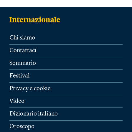
Chi siamo
Contattaci
Sommario
Festival
Privacy e cookie
Video
Dizionario italiano
Oroscopo