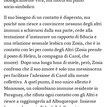
biologicamente viva, ma morta sul piano
socio‑simbolico.
Il suo bisogno di un contatto è disperato, ma
poiché non riesce a convincere nessuno degli altri
immuni a schierarsi dalla sua parte, cede alla
tentazione d’instaurare un rapporto di fiducia e
una relazione sessuale lesbica con Zosia, che è in
contatto con lei per conto degli Altri (Zosia prende
il posto di Helen, la compagna di Carol, che
muore). Dopo una lunga luna di miele, però, Zosia
confessa che il suo amore è solo una messinscena
per facilitare l’adesione di Carol alla mente
collettiva. A quel punto, il suo unico alleato è
Manousos, un colombiano immune residente in
Paraguay, che rifiuta ogni contatto con gli Altri e
riesce a raggiungerla ad Albuquerque. Insieme