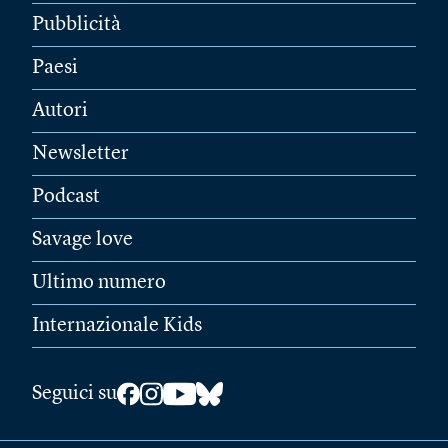
Pubblicità
Paesi
Autori
Newsletter
Podcast
Savage love
Ultimo numero
Internazionale Kids
Seguici su