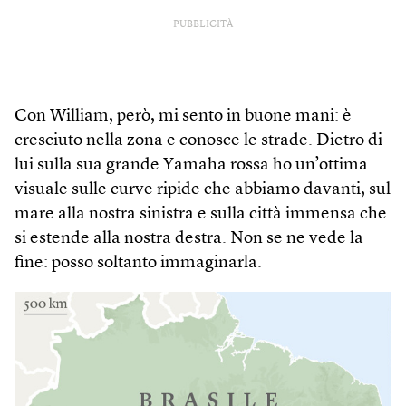
PUBBLICITÀ
Con William, però, mi sento in buone mani: è
cresciuto nella zona e conosce le strade. Dietro di
lui sulla sua grande Yamaha rossa ho un’ottima
visuale sulle curve ripide che abbiamo davanti, sul
mare alla nostra sinistra e sulla città immensa che
si estende alla nostra destra. Non se ne vede la
fine: posso soltanto immaginarla.