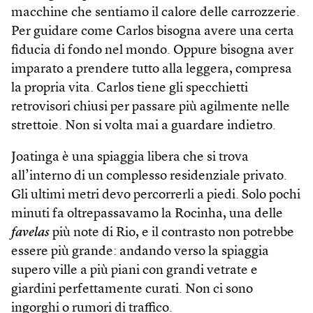
macchine che sentiamo il calore delle carrozzerie.
Per guidare come Carlos bisogna avere una certa
fiducia di fondo nel mondo. Oppure bisogna aver
imparato a prendere tutto alla leggera, compresa
la propria vita. Carlos tiene gli specchietti
retrovisori chiusi per passare più agilmente nelle
strettoie. Non si volta mai a guardare indietro.
Joatinga è una spiaggia libera che si trova
all’interno di un complesso residenziale privato.
Gli ultimi metri devo percorrerli a piedi. Solo pochi
minuti fa oltrepassavamo la Rocinha, una delle
favelas
più note di Rio, e il contrasto non potrebbe
essere più grande: andando verso la spiaggia
supero ville a più piani con grandi vetrate e
giardini perfettamente curati. Non ci sono
ingorghi o rumori di traffico.