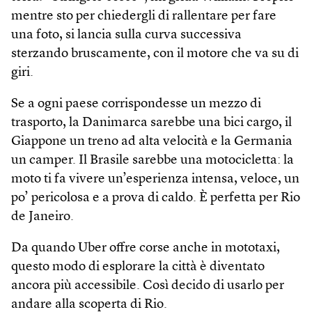
mentre sto per chiedergli di rallentare per fare
una foto, si lancia sulla curva successiva
sterzando bruscamente, con il motore che va su di
giri.
Se a ogni paese corrispondesse un mezzo di
trasporto, la Danimarca sarebbe una bici cargo, il
Giappone un treno ad alta velocità e la Germania
un camper. Il Brasile sarebbe una motocicletta: la
moto ti fa vivere un’esperienza intensa, veloce, un
po’ pericolosa e a prova di caldo. È perfetta per Rio
de Janeiro.
Da quando Uber offre corse anche in mototaxi,
questo modo di esplorare la città è diventato
ancora più accessibile. Così decido di usarlo per
andare alla scoperta di Rio.