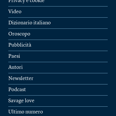
Privacy e cookie
Video
Dizionario italiano
Oroscopo
Pubblicità
Paesi
Autori
Newsletter
Podcast
Savage love
Ultimo numero