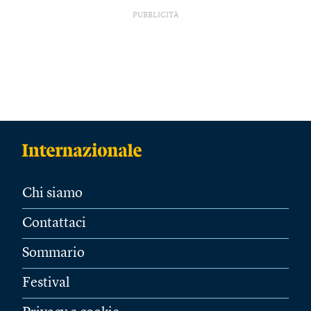
PUBBLICITÀ
Chi siamo
Contattaci
Sommario
Festival