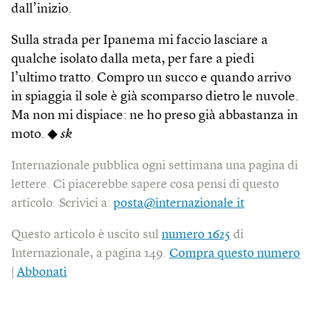
dall’inizio.
Sulla strada per Ipanema mi faccio lasciare a
qualche isolato dalla meta, per fare a piedi
l’ultimo tratto. Compro un succo e quando arrivo
in spiaggia il sole è già scomparso dietro le nuvole.
Ma non mi dispiace: ne ho preso già abbastanza in
moto. ◆
sk
Internazionale pubblica ogni settimana una pagina di
lettere. Ci piacerebbe sapere cosa pensi di questo
articolo. Scrivici a:
posta@internazionale.it
Questo articolo è uscito sul
numero 1625
di
Internazionale, a pagina 149.
Compra questo numero
|
Abbonati