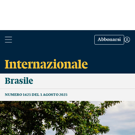
Abbonarsi
Brasile
NUMERO 1625 DEL 1 AGOSTO 2025