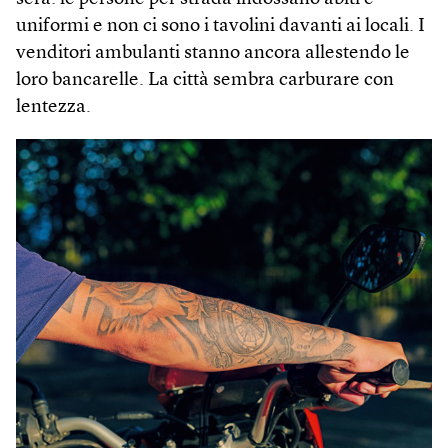
uniformi e non ci sono i tavolini davanti ai locali. I
venditori ambulanti stanno ancora allestendo le
loro bancarelle. La città sembra carburare con
lentezza.