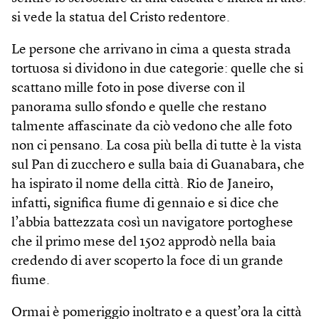
si vede la statua del Cristo redentore.
Le persone che arrivano in cima a questa strada
tortuosa si dividono in due categorie: quelle che si
scattano mille foto in pose diverse con il
panorama sullo sfondo e quelle che restano
talmente affascinate da ciò vedono che alle foto
non ci pensano. La cosa più bella di tutte è la vista
sul Pan di zucchero e sulla baia di Guanabara, che
ha ispirato il nome della città. Rio de Janeiro,
infatti, significa fiume di gennaio e si dice che
l’abbia battezzata così un navigatore portoghese
che il primo mese del 1502 approdò nella baia
credendo di aver scoperto la foce di un grande
fiume.
Ormai è pomeriggio inoltrato e a quest’ora la città