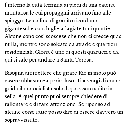
l’interno la città termina ai piedi di una catena
montuosa le cui propaggini arrivano fino alle
spiagge. Le colline di granito ricordano
gigantesche conchiglie adagiate tra i quartieri.
Alcune sono così scoscese che non ci cresce quasi
nulla, mentre sono solcate da strade e quartieri
residenziali. Glória è uno di questi quartieri e da
qui si sale per andare a Santa Teresa.
Bisogna ammettere che girare Rio in moto può
essere abbastanza pericoloso. Ti accorgi di come
guida il motociclista solo dopo essere salito in
sella. A quel punto puoi sempre chiedere di
rallentare e di fare attenzione. Se ripenso ad
alcune corse fatte posso dire di essere davvero un
sopravvissuto.