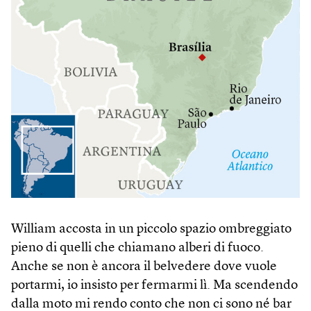
William accosta in un piccolo spazio ombreggiato
pieno di quelli che chiamano alberi di fuoco.
Anche se non è ancora il belvedere dove vuole
portarmi, io insisto per fermarmi lì. Ma scendendo
dalla moto mi rendo conto che non ci sono né bar