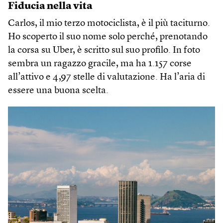
Fiducia nella vita
Carlos, il mio terzo motociclista, è il più taciturno.
Ho scoperto il suo nome solo perché, prenotando
la corsa su Uber, è scritto sul suo profilo. In foto
sembra un ragazzo gracile, ma ha 1.157 corse
all’attivo e 4,97 stelle di valutazione. Ha l’aria di
essere una buona scelta.