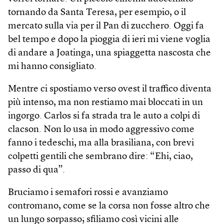
tornando da Santa Teresa, per esempio, o il
mercato sulla via per il Pan di zucchero. Oggi fa
bel tempo e dopo la pioggia di ieri mi viene voglia
di andare a Joatinga, una spiaggetta nascosta che
mi hanno consigliato.
Mentre ci spostiamo verso ovest il traffico diventa
più intenso, ma non restiamo mai bloccati in un
ingorgo. Carlos si fa strada tra le auto a colpi di
clacson. Non lo usa in modo aggressivo come
fanno i tedeschi, ma alla brasiliana, con brevi
colpetti gentili che sembrano dire: “Ehi, ciao,
passo di qua”.
Bruciamo i semafori rossi e avanziamo
contromano, come se la corsa non fosse altro che
un lungo sorpasso; sfiliamo così vicini alle