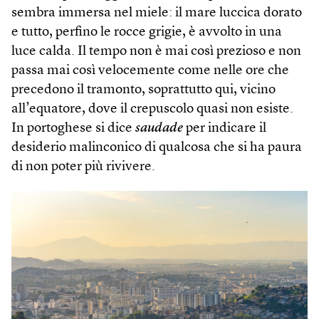
sembra immersa nel miele: il mare luccica dorato
e tutto, perfino le rocce grigie, è avvolto in una
luce calda. Il tempo non è mai così prezioso e non
passa mai così velocemente come nelle ore che
precedono il tramonto, soprattutto qui, vicino
all’equatore, dove il crepuscolo quasi non esiste.
In portoghese si dice
saudade
per indicare il
desiderio malinconico di qualcosa che si ha paura
di non poter più rivivere.