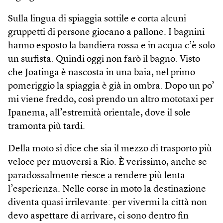
Sulla lingua di spiaggia sottile e corta alcuni
gruppetti di persone giocano a pallone. I bagnini
hanno esposto la bandiera rossa e in acqua c’è solo
un surfista. Quindi oggi non farò il bagno. Visto
che Joatinga è nascosta in una baia, nel primo
pomeriggio la spiaggia è già in ombra. Dopo un po’
mi viene freddo, così prendo un altro mototaxi per
Ipanema, all’estremità orientale, dove il sole
tramonta più tardi.
Della moto si dice che sia il mezzo di trasporto più
veloce per muoversi a Rio. È verissimo, anche se
paradossalmente riesce a rendere più lenta
l’esperienza. Nelle corse in moto la destinazione
diventa quasi irrilevante: per vivermi la città non
devo aspettare di arrivare, ci sono dentro fin