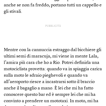
anche se non fa freddo, portano tutti un cappello e
gli stivali.
PUBBLICITÀ
Mentre con la cannuccia estraggo dal bicchiere gli
ultimi semi di maracuja, mi viene in mente Lala,
l’amica più cara che ho a Rio. Potrei definirla una
motociclista provetta: quando va in spiaggia carica
sulla moto le sdraio pieghevoli e quando va
all’aeroporto riesce a incastrarsi sotto il braccio
anche il bagaglio a mano. È lei che mi ha fatto
conoscere questo bar ed è sempre lei che mi ha
convinto a prendere un mototaxi. In moto, mi ha