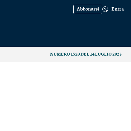
Abbonarsi
Entra
NUMERO 1520 DEL 14 LUGLIO 2023