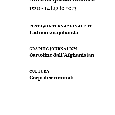
1520 - 14 luglio 2023
POSTA@INTERNAZIONALE.IT
Ladroni e capibanda
GRAPHIC JOURNALISM
Cartoline dall’Afghanistan
CULTURA
Corpi discriminati