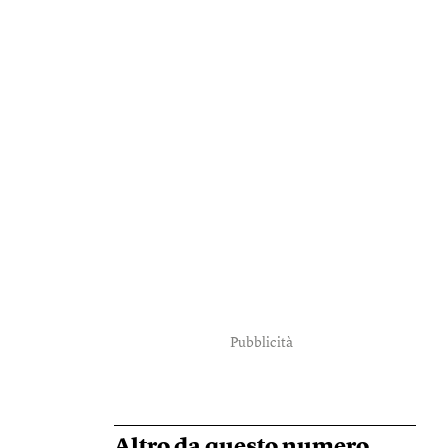
Pubblicità
Altro da questo numero