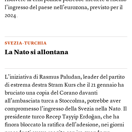
l’ingresso del paese nell’eurozona, previsto per il
2024.
SVEZIA-TURCHIA
La Nato si allontana
L’iniziativa di Rasmus Paludan, leader del partito
di estrema destra Stram Kurs che il 21 gennaio ha
bruciato una copia del Corano davanti
all’ambasciata turca a Stoccolma, potrebbe aver
compromesso l’ingresso della Svezia nella Nato. Il
presidente turco Recep Tayyip Erdoğan, che ha
finora bloccato la ratifica dell’adesione, nei giorni