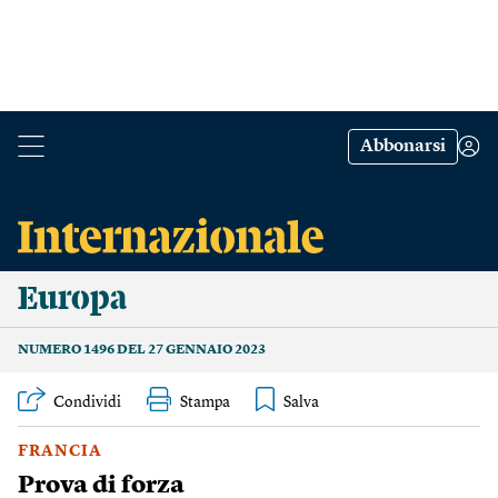
Abbonarsi
Europa
NUMERO 1496 DEL 27 GENNAIO 2023
Condividi
Stampa
FRANCIA
Prova di forza