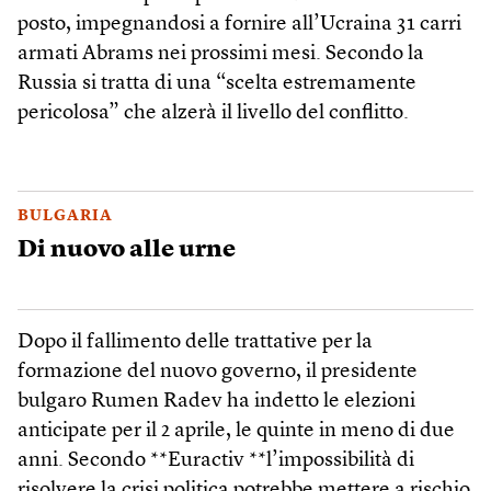
posto, impegnandosi a fornire all’Ucraina 31 carri
armati Abrams nei prossimi mesi. Secondo la
Russia si tratta di una “scelta estremamente
pericolosa” che alzerà il livello del conflitto.
BULGARIA
Di nuovo alle urne
Dopo il fallimento delle trattative per la
formazione del nuovo governo, il presidente
bulgaro Rumen Radev ha indetto le elezioni
anticipate per il 2 aprile, le quinte in meno di due
anni. Secondo **Euractiv **l’impossibilità di
risolvere la crisi politica potrebbe mettere a rischio