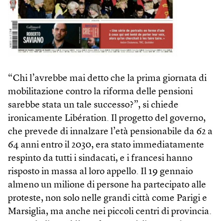
“Chi l’avrebbe mai detto che la prima giornata di
mobilitazione contro la riforma delle pensioni
sarebbe stata un tale successo?”, si chiede
ironicamente Libération. Il progetto del governo,
che prevede di innalzare l’età pensionabile da 62 a
64 anni entro il 2030, era stato immediatamente
respinto da tutti i sindacati, e i francesi hanno
risposto in massa al loro appello. Il 19 gennaio
almeno un milione di persone ha partecipato alle
proteste, non solo nelle grandi città come Parigi e
Marsiglia, ma anche nei piccoli centri di provincia.