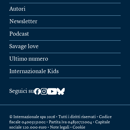
Autori
Newsletter
Podcast
Savage love
Ultimo numero
Internazionale Kids
Seguici su
© Internazionale spa 2026 • Tutti i diritti riservati • Codice
fiscale 04003131002 • Partita iva 04850721004 • Capitale
sociale 120.000 euro •
Note legali
•
Cookie