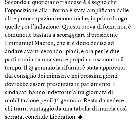
Secondo il quotidiano francese è il segno che
l’opposizione alla riforma è stata amplificata dalle
altre preoccupazioni economiche, in primo luogo
quelle per l’inflazione. Questa prova di forza non è
comunque bastata a scoraggiare il presidente
Emmanuel Macron, che si è detto deciso ad
andare avanti secondo i piani, e ora per le due
parti comincia una vera e propria corsa contro il
tempo. Il 23 gennaio la riforma è stata approvata
dal consiglio dei ministri e nei prossimi giorni
dovrebbe essere presentata in parlamento. I
sindacati hanno indetto un’altra giornata di
mobilitazione per il 31 gennaio. Resta da vedere
chi trarrà vantaggio da una tabella di marcia così
serrata, conclude Libération. ◆