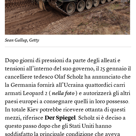
Sean Gallup, Getty
Dopo giorni di pressioni da parte degli alleati e
tensioni all’interno del suo governo, il 25 gennaio il
cancelliere tedesco Olaf Scholz ha annunciato che
la Germania fornirà all’Ucraina quattordici carri
armati Leopard 2 (
nella foto
) e autorizzerà gli altri
paesi europei a consegnare quelli in loro possesso.
In totale Kiev potrebbe ricevere ottanta di questi
mezzi, riferisce
Der Spiegel
. Scholz si è deciso a
questo passo dopo che gli Stati Uniti hanno
soddisfatto la principale condizione che aveva