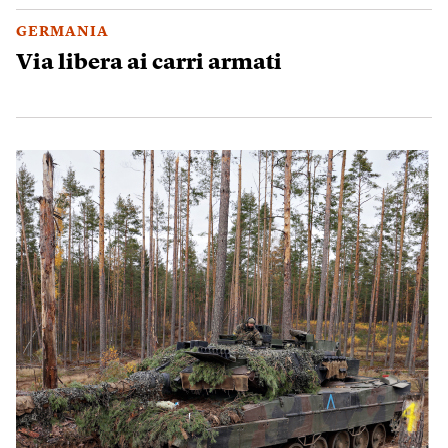
GERMANIA
Via libera ai carri armati