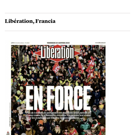
Libération
,
Francia