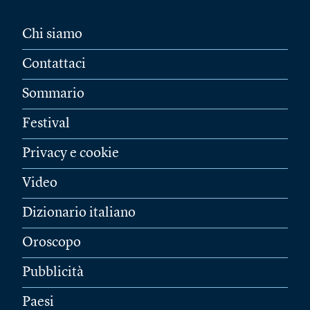
Chi siamo
Contattaci
Sommario
Festival
Privacy e cookie
Video
Dizionario italiano
Oroscopo
Pubblicità
Paesi