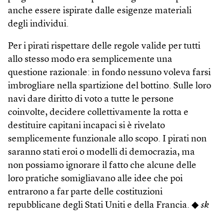
anche essere ispirate dalle esigenze materiali
degli individui.
Per i pirati rispettare delle regole valide per tutti
allo stesso modo era semplicemente una
questione razionale: in fondo nessuno voleva farsi
imbrogliare nella spartizione del bottino. Sulle loro
navi dare diritto di voto a tutte le persone
coinvolte, decidere collettivamente la rotta e
destituire capitani incapaci si è rivelato
semplicemente funzionale allo scopo. I pirati non
saranno stati eroi o modelli di democrazia, ma
non possiamo ignorare il fatto che alcune delle
loro pratiche somigliavano alle idee che poi
entrarono a far parte delle costituzioni
repubblicane degli Stati Uniti e della Francia. ◆
sk