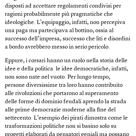
disposti ad accettare regolamenti condivisi per
ragioni probabilmente più pragmatiche che
ideologiche. L’equipaggio, infatti, non percepiva
una paga ma partecipava al bottino, ossia al
successo dell’impresa, successo che liti e disordini
a bordo avrebbero messo in serio pericolo.
Eppure, i corsari hanno un ruolo nella storia delle
idee e della politica: le idee democratiche, infatti,
non sono nate nel vuoto. Per lungo tempo,
persone diversissime tra loro hanno contribuito
alle rivoluzioni che portarono al superamento
delle forme di dominio feudali aprendo la strada
alle prime democrazie moderne alla fine del
settecento. L’esempio dei pirati dimostra come le
trasformazioni politiche non si basino solo su
progetti elaborati da pensatori geniali ma possano