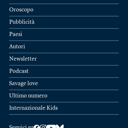
Oroscopo
Pubblicità
Paesi
Autori
Newsletter
Podcast
Savage love
Ultimo numero
Internazionale Kids
Seguici su