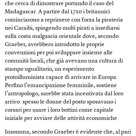
che cerca di dimostrare portando il caso del
Madagascar. A partire dal 1710 i britannici
cominciarono a reprimere con forza la pirateria
nei Caraibi, spingendo molti pirati a insediarsi
sulla costa malgascia orientale dove, secondo
Graeber, avrebbero introdotto le proprie
convenzioni per poi sviluppare insieme alle
comunità locali, che già avevano una cultura di
stampo ugualitario, un esperimento
protoilluminista capace di arrivare in Europa.
Perfino l’emancipazione femminile, sostiene
l’antropologo, sarebbe stata incentivata dal loro
arrivo: spesso le donne del posto sposavano i
corsari per usare i loro bottini come capitale
iniziale per avviare delle attività eco­nomiche.
Insomma, secondo Graeber è evidente che, al pari