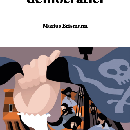
democratici
Marius Erismann