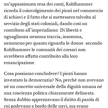
un’appassionata resa dei conti, Kohlhammer
ricorda il coinvolgimento dei pirati nel commercio
di schiavi e il fatto che si mettessero talvolta al
servizio degli stati coloniali, dando così un
contributo all’imperialismo. Di libertà e
uguaglianza nessuna traccia, insomma,
nemmeno per quanto riguarda le donne: secondo
Kohlhammer le comunità dei corsari non
avrebbero affatto contribuito alla loro
emancipazione.
Cosa possiamo concludere? I pirati hanno
inventato la democrazia? No, perché non avevano
né un concetto universale della dignità umana né
una coscienza politica chiaramente delineata.
Senza dubbio apprezzavano il diritto di parola di
cui godevano a bordo delle navi, ma erano