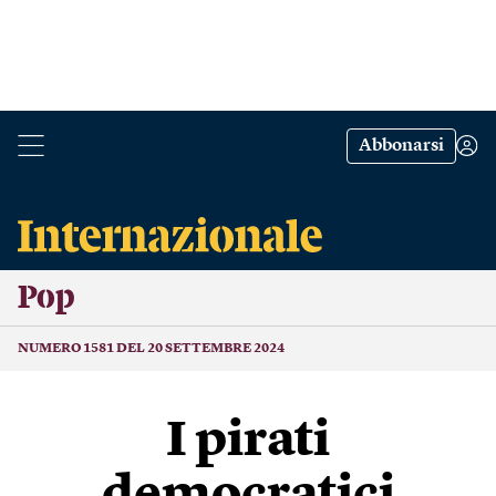
Abbonarsi
Pop
NUMERO 1581 DEL 20 SETTEMBRE 2024
I pirati