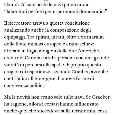
liberali. Ai suoi occhi le navi pirata erano
“laboratori perfetti per esperimenti democratici”.
Il ricercatore arriva a questa conclusione
analizzando anche la composizione degli
equipaggi. Tra i pirati, infatti, oltre a ex marinai
delle flotte militari europee c’erano schiavi
africani in fuga, indigeni delle due Americhe,
creoli dei Caraibi e arabi: persone con una grande
varietà di percorsi alle spalle. E proprio questo
crogiolo di esperienze, secondo Graeber, avrebbe
contribuito all’emergere di nuove forme di
convivenza politica.
Ma le novità non erano solo sulle navi. Se Graeber
ha ragione, allora i corsari hanno influenzato
anche quel che succedeva sulla terraferma, cosa