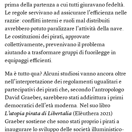
prima della partenza a cui tutti giuravano fedeltà.
Le regole servivano ad assicurare l’efficienza nelle
razzie: conflitti interni e ruoli mal distribuiti
avrebbero potuto paralizzare l’attività della nave.
Le costituzioni dei pirati, approvate
collettivamente, prevenivano il problema
aiutando a trasformare gruppi di fuorilegge in
equipaggi efficienti.
Ma è tutto qua? Alcuni studiosi vanno ancora oltre
nell’interpretazione dei regolamenti ugualitari e
partecipativi dei pirati che, secondo l’antropologo
David Graeber, sarebbero stati addirittura i primi
democratici dell’età moderna. Nel suo libro
L’utopia pirata di Libertalia
(Elèuthera 2021)
Graeber sostiene che sono stati proprio i pirati a
inaugurare lo sviluppo delle società illuministico-