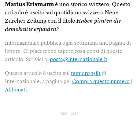
Marius Erismann
è uno storico svizzero. Questo
articolo è uscito sul quotidiano svizzero Neue
Zürcher Zeitung con il titolo
Haben piraten die
demokratie erfunden?
Internazionale pubblica ogni settimana una pagina di
lettere. Ci piacerebbe sapere cosa pensi di questo
articolo. Scrivici a:
posta@internazionale.it
Questo articolo è uscito sul
numero 1581
di
Internazionale, a pagina 96.
Compra questo numero
|
Abbonati
PUBBLICITÀ