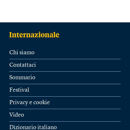
Chi siamo
Contattaci
Sommario
Festival
Privacy e cookie
Video
Dizionario italiano