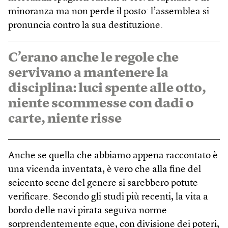
minoranza ma non perde il posto: l’assemblea si
pronuncia contro la sua destituzione.
C’erano anche le regole che
servivano a mantenere la
disciplina: luci spente alle otto,
niente scommesse con dadi o
carte, niente risse
Anche se quella che abbiamo appena raccontato è
una vicenda inventata, è vero che alla fine del
seicento scene del genere si sarebbero potute
verificare. Secondo gli studi più recenti, la vita a
bordo delle navi pirata seguiva norme
sorprendentemente eque, con divisione dei poteri,