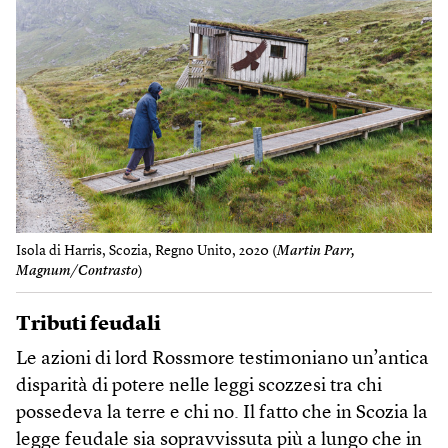
Isola di Harris, Scozia, Regno Unito, 2020 (
Martin Parr,
Magnum/Contrasto
)
Tributi feudali
Le azioni di lord Rossmore testimoniano un’antica
disparità di potere nelle leggi scozzesi tra chi
possedeva la terre e chi no. Il fatto che in Scozia la
legge feudale sia sopravvissuta più a lungo che in