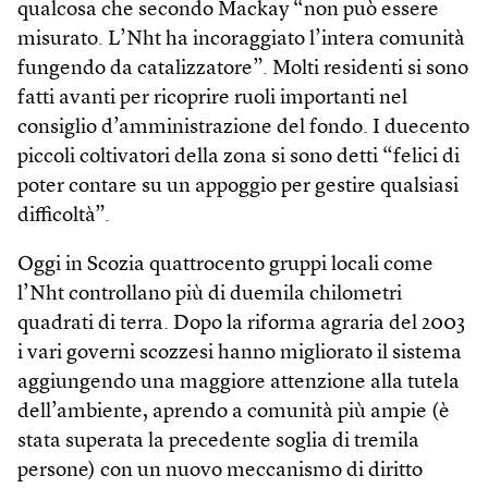
qualcosa che secondo Mackay “non può essere
misurato. L’Nht ha incoraggiato l’intera comunità
fungendo da catalizzatore”. Molti residenti si sono
fatti avanti per ricoprire ruoli importanti nel
consiglio d’amministrazione del fondo. I duecento
piccoli coltivatori della zona si sono detti “felici di
poter contare su un appoggio per gestire qualsiasi
difficoltà”.
Oggi in Scozia quattrocento gruppi locali come
l’Nht controllano più di duemila chilometri
quadrati di terra. Dopo la riforma agraria del 2003
i vari governi scozzesi hanno migliorato il sistema
aggiungendo una maggiore attenzione alla tutela
dell’ambiente, aprendo a comunità più ampie (è
stata superata la precedente soglia di tremila
persone) con un nuovo meccanismo di diritto