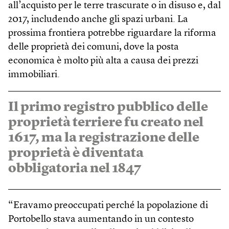
all’acquisto per le terre trascurate o in disuso e, dal
2017, includendo anche gli spazi urbani. La
prossima frontiera potrebbe riguardare la riforma
delle proprietà dei comuni, dove la posta
economica è molto più alta a causa dei prezzi
immobiliari.
Il primo registro pubblico delle
proprietà terriere fu creato nel
1617, ma la registrazione delle
proprietà è diventata
obbligatoria nel 1847
“Eravamo preoccupati perché la popolazione di
Portobello stava aumentando in un contesto