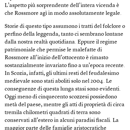
L’aspetto più sorprendente dell’intera vicenda è
che Rossmore agì in modo assolutamente legale.
Storie di questo tipo assumono i tratti del folclore o
perfino della leggenda, tanto ci sembrano lontane
dalla nostra realtà quotidiana. Eppure il regime
patrimoniale che permise le malefatte di
Rossmore all’inizio dell’ottocento è rimasto
sostanzialmente invariato fino a un’epoca recente.
In Scozia, infatti, gli ultimi resti del feudalesimo
medievale sono stati aboliti solo nel 2004. Le
conseguenze di questa lunga stasi sono evidenti.
Oggi meno di cinquecento scozzesi possiedono
metà del paese, mentre gli atti di proprietà di circa
tremila chilometri quadrati di terra sono
conservati all’estero in alcuni paradisi fiscali. La
maggior parte delle famiglie aristocratiche