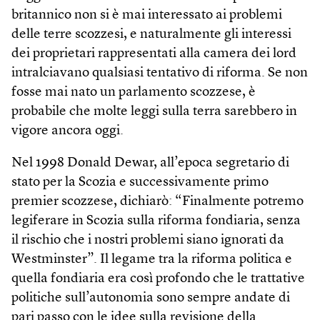
britannico non si è mai interessato ai problemi
delle terre scozzesi, e naturalmente gli interessi
dei proprietari rappresentati alla camera dei lord
intralciavano qualsiasi tentativo di riforma. Se non
fosse mai nato un parlamento scozzese, è
probabile che molte leggi sulla terra sarebbero in
vigore ancora oggi.
Nel 1998 Donald Dewar, all’epoca segretario di
stato per la Scozia e successivamente primo
premier scozzese, dichiarò: “Finalmente potremo
legiferare in Scozia sulla riforma fondiaria, senza
il rischio che i nostri problemi siano ignorati da
Westminster”. Il legame tra la riforma politica e
quella fondiaria era così profondo che le trattative
politiche sull’autonomia sono sempre andate di
pari passo con le idee sulla revisione della