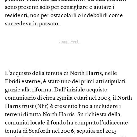
sono presenti solo per consigliare e aiutare i
residenti, non per ostacolarli o indebolirli come
succedeva in passato.
PUBBLICITÀ
L’acquisto della tenuta di North Harris, nelle
Ebridi esterne, è stato uno dei primi atti stipulati
grazie alla riforma. Dall’iniziale acquisto
comunitario di circa 25mila ettari nel 2003, il North
Harris trust (Nht) è cresciuto fino a includere i
terreni di tutta North Harris. Su richiesta della
comunità locale il fondo ha comprato l’adiacente
tenuta di Seaforth nel 2006, seguita nel 2013