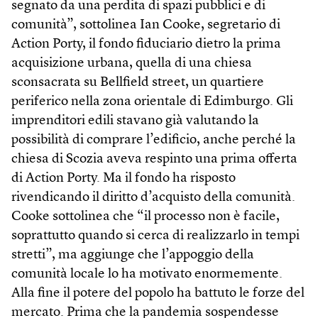
segnato da una perdita di spazi pubblici e di
comunità”, sottolinea Ian Cooke, segretario di
Action Porty, il fondo fiduciario dietro la prima
acquisizione urbana, quella di una chiesa
sconsacrata su Bellfield street, un quartiere
periferico nella zona orientale di Edimburgo. Gli
imprenditori edili stavano già valutando la
possibilità di comprare l’edificio, anche perché la
chiesa di Scozia aveva respinto una prima offerta
di Action Porty. Ma il fondo ha risposto
rivendicando il diritto d’acquisto della comunità.
Cooke sottolinea che “il processo non è facile,
soprattutto quando si cerca di realizzarlo in tempi
stretti”, ma aggiunge che l’appoggio della
comunità locale lo ha motivato enormemente.
Alla fine il potere del popolo ha battuto le forze del
mercato. Prima che la pandemia sospendesse