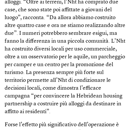
alloggi. “Oltre ai terreni, l’Nht ha comprato due
case, che sono state poi affittate a giovani del
luogo”, racconta. “Da allora abbiamo costruito
altre quattro case e ora ne stiamo realizzando altre
due”. I numeri potrebbero sembrare esigui, ma
fanno la differenza in una piccola comunità. L’Nht
ha costruito diversi locali per uso commerciale,
oltre a un osservatorio per le aquile, un parcheggio
per camper e un centro per la promozione del
turismo. La presenza sempre più forte sul
territorio permette all’Nht di condizionare le
decisioni locali, come dimostra l’efficace
campagna “per convincere la Hebridean housing
partnership a costruire più alloggi da destinare in
affitto ai residenti”.
Forse l’effetto più significativo dell’operazione è