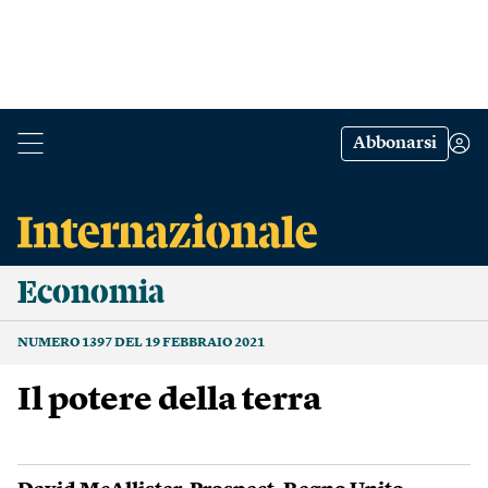
Abbonarsi
Economia
NUMERO 1397 DEL 19 FEBBRAIO 2021
Il potere della terra