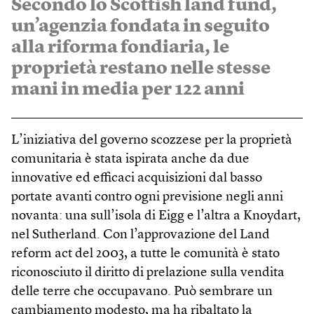
Secondo lo Scottish land fund,
un’agenzia fondata in seguito
alla riforma fondiaria, le
proprietà restano nelle stesse
mani in media per 122 anni
L’iniziativa del governo scozzese per la proprietà
comunitaria è stata ispirata anche da due
innovative ed efficaci acquisizioni dal basso
portate avanti contro ogni previsione negli anni
novanta: una sull’isola di Eigg e l’altra a Knoydart,
nel Sutherland. Con l’approvazione del Land
reform act del 2003, a tutte le comunità è stato
riconosciuto il diritto di prelazione sulla vendita
delle terre che occupavano. Può sembrare un
cambiamento modesto, ma ha ribaltato la