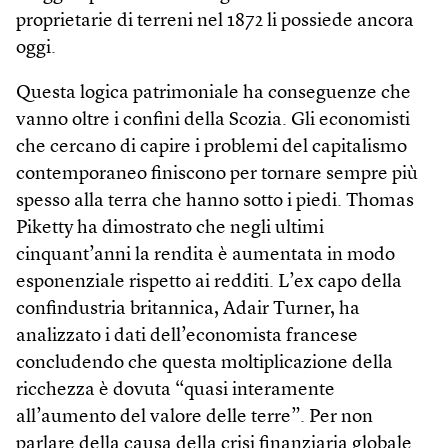
proprietarie di terreni nel 1872 li possiede ancora
oggi.
Questa logica patrimoniale ha conseguenze che
vanno oltre i confini della Scozia. Gli economisti
che cercano di capire i problemi del capitalismo
contemporaneo finiscono per tornare sempre più
spesso alla terra che hanno sotto i piedi. Thomas
Piketty ha dimostrato che negli ultimi
cinquant’anni la rendita è aumentata in modo
esponenziale rispetto ai redditi. L’ex capo della
confindustria britannica, Adair Turner, ha
analizzato i dati dell’economista francese
concludendo che questa moltiplicazione della
ricchezza è dovuta “quasi interamente
all’aumento del valore delle terre”. Per non
parlare della causa della crisi finanziaria globale