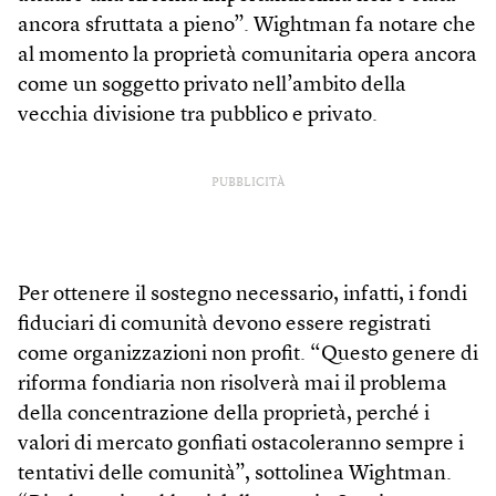
ancora sfruttata a pieno”. Wightman fa notare che
al momento la proprietà comunitaria opera ancora
come un soggetto privato nell’ambito della
vecchia divisione tra pubblico e privato.
PUBBLICITÀ
Per ottenere il sostegno necessario, infatti, i fondi
fiduciari di comunità devono essere registrati
come organizzazioni non profit. “Questo genere di
riforma fondiaria non risolverà mai il problema
della concentrazione della proprietà, perché i
valori di mercato gonfiati ostacoleranno sempre i
tentativi delle comunità”, sottolinea Wightman.