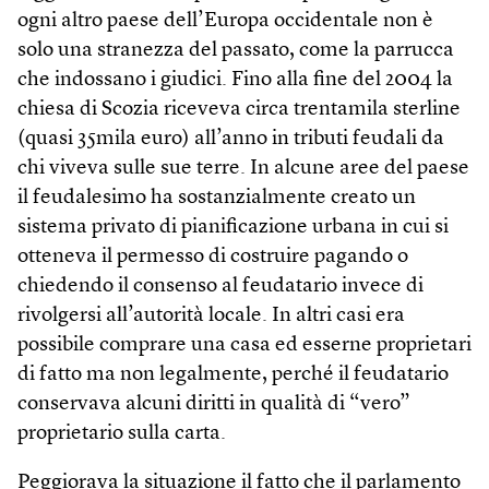
ogni altro paese dell’Europa occidentale non è
solo una stranezza del passato, come la parrucca
che indossano i giudici. Fino alla fine del 2004 la
chiesa di Scozia riceveva circa trentamila sterline
(quasi 35mila euro) all’anno in tributi feudali da
chi viveva sulle sue terre. In alcune aree del paese
il feudalesimo ha sostanzialmente creato un
sistema privato di pianificazione urbana in cui si
otteneva il permesso di costruire pagando o
chiedendo il consenso al feudatario invece di
rivolgersi all’autorità locale. In altri casi era
possibile comprare una casa ed esserne proprietari
di fatto ma non legalmente, perché il feudatario
conservava alcuni diritti in qualità di “vero”
proprietario sulla carta.
Peggiorava la situazione il fatto che il parlamento