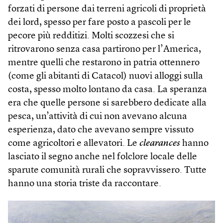
forzati di persone dai terreni agricoli di proprietà
dei lord, spesso per fare posto a pascoli per le
pecore più redditizi. Molti scozzesi che si
ritrovarono senza casa partirono per l’America,
mentre quelli che restarono in patria ottennero
(come gli abitanti di Catacol) nuovi alloggi sulla
costa, spesso molto lontano da casa. La speranza
era che quelle persone si sarebbero dedicate alla
pesca, un’attività di cui non avevano alcuna
esperienza, dato che avevano sempre vissuto
come agricoltori e allevatori. Le
clearances
hanno
lasciato il segno anche nel folclore locale delle
sparute comunità rurali che sopravvissero. Tutte
hanno una storia triste da raccontare.