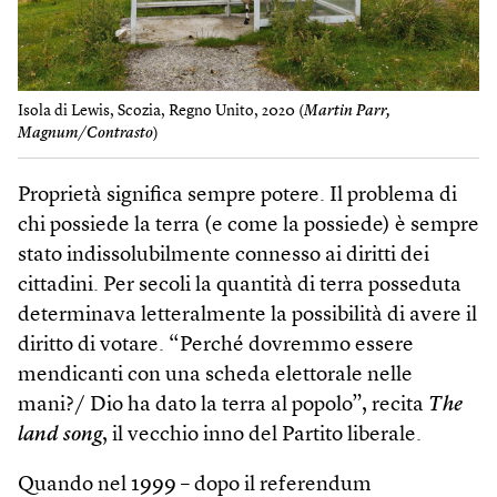
Isola di Lewis, Scozia, Regno Unito, 2020 (
Martin Parr,
Magnum/Contrasto
)
Proprietà significa sempre potere. Il problema di
chi possiede la terra (e come la possiede) è sempre
stato indissolubilmente connesso ai diritti dei
cittadini. Per secoli la quantità di terra posseduta
determinava letteralmente la possibilità di avere il
diritto di votare. “Perché dovremmo essere
mendicanti con una scheda elettorale nelle
mani?/ Dio ha dato la terra al popolo”, recita
The
land song
, il vecchio inno del Partito liberale.
Quando nel 1999 – dopo il referendum