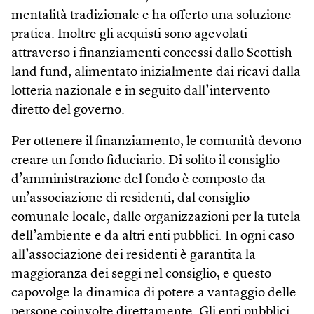
mentalità tradizionale e ha offerto una soluzione
pratica. Inoltre gli acquisti sono agevolati
attraverso i finanziamenti concessi dallo Scottish
land fund, alimentato inizialmente dai ricavi dalla
lotteria nazionale e in seguito dall’intervento
diretto del governo.
Per ottenere il finanziamento, le comunità devono
creare un fondo fiduciario. Di solito il consiglio
d’amministrazione del fondo è composto da
un’associazione di residenti, dal consiglio
comunale locale, dalle organizzazioni per la tutela
dell’ambiente e da altri enti pubblici. In ogni caso
all’associazione dei residenti è garantita la
maggioranza dei seggi nel consiglio, e questo
capovolge la dinamica di potere a vantaggio delle
persone coinvolte direttamente. Gli enti pubblici