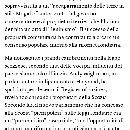
sopravvissuta a un “accaparramento delle terre in
stile Mugabe” autorizzato dal governo
conservatore e ai proprietari terrieri che l’hanno
definita un atto di “leninismo”. Il successo della
proprietà comunitaria ha contribuito a creare un
consenso popolare intorno alla riforma fondiaria.
Ma nonostante i grandi cambiamenti nella legge
scozzese, secondo una delle voci più influenti del
paese siamo solo all’inizio. Andy Wightman, un
parlamentare indipendente a Holyrood, ha
spulciato per decenni il Register of sasines,
rivelando chi sono i proprietari della Scozia.
Secondo lui, il nuovo parlamento che ha concesso
alla Scozia “pieni poteri” sulle leggi fondiarie era
un “prerequisito” essenziale, “ma l’opportunità di
attuare una riforma importantissima non è stata