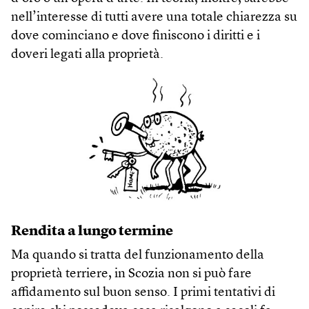
nell’interesse di tutti avere una totale chiarezza su
dove cominciano e dove finiscono i diritti e i
doveri legati alla proprietà.
Rendita a lungo termine
Ma quando si tratta del funzionamento della
proprietà terriere, in Scozia non si può fare
affidamento sul buon senso. I primi tentativi di