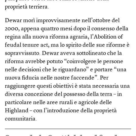
proprietà terriera.
Dewar morì improvvisamente nell’ottobre del
2000, appena quattro mesi dopo il consenso della
regina alla nuova riforma agraria, l’Abolition of
feudal tenure act, ma lo spirito delle sue riforme è
sopravvissuto. Dewar aveva sottolineato che la
riforma avrebbe potuto “coinvolgere le persone
nelle decisioni che le riguardano” e portare “una
nuova fiducia nelle nostre faccende”. Per
raggiungere questi obiettivi è stata necessaria una
diversa concezione del possesso della terra – in
particolare nelle aree rurali e agricole delle
Highland – con l’introduzione della proprietà
comunitaria.