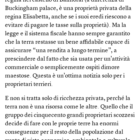
regina nel castello di Balmoral (a differenza di
Buckingham palace, è una proprietà privata della
regina Elisabetta, anche se i suoi eredi riescono a
evitare di pagare le tasse sulla proprietà). Ma la
legge e il sistema fiscale hanno sempre garantito
che la terra restasse un bene affidabile capace di
assicurare “una rendita a lungo termine”, a
prescindere dal fatto che sia usata per un’attività
commerciale o semplicemente ospiti dimore
maestose. Questa è un’ottima notizia solo per i
proprietari terrieri.
E non si tratta solo di ricchezza privata, perché la
terra non è una risorsa come le altre. Quello che il
gruppo dei cinquecento grandi proprietari scozzesi
decide di fare con le proprie terre ha enormi
conseguenze per il resto della popolazione dal