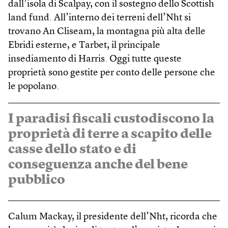
dall’isola di Scalpay, con il sostegno dello Scottish
land fund. All’interno dei terreni dell’Nht si
trovano An Cliseam, la montagna più alta delle
Ebridi esterne, e Tarbet, il principale
insediamento di Harris. Oggi tutte queste
proprietà sono gestite per conto delle persone che
le popolano.
I paradisi fiscali custodiscono la
proprietà di terre a scapito delle
casse dello stato e di
conseguenza anche del bene
pubblico
Calum Mackay, il presidente dell’Nht, ricorda che