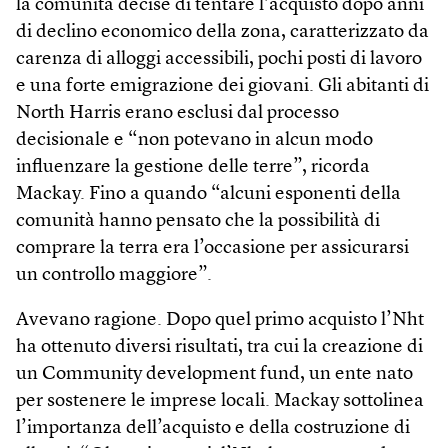
la comunità decise di tentare l’acquisto dopo anni
di declino economico della zona, caratterizzato da
carenza di alloggi accessibili, pochi posti di lavoro
e una forte emigrazione dei giovani. Gli abitanti di
North Harris erano esclusi dal processo
decisionale e “non potevano in alcun modo
influenzare la gestione delle terre”, ricorda
Mackay. Fino a quando “alcuni esponenti della
comunità hanno pensato che la possibilità di
comprare la terra era l’occasione per assicurarsi
un controllo maggiore”.
Avevano ragione. Dopo quel primo acquisto l’Nht
ha ottenuto diversi risultati, tra cui la creazione di
un Community development fund, un ente nato
per sostenere le imprese locali. Mackay sottolinea
l’importanza dell’acquisto e della costruzione di