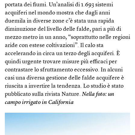
portata dei fiumi. Un’analisi di 1.693 sistemi
acquiferi nel mondo mostra che dagli anni
duemila in diverse zone c’è stata una rapida
diminuzione del livello delle falde, pari a più di
mezzo metro in un anno, “soprattutto nelle regioni
aride con estese coltivazioni”. Il calo sta
accelerando in circa un terzo degli acquiferi. È
quindi urgente trovare misure più efficaci per
contrastare lo sfruttamento eccessivo. In alcuni
casi una diversa gestione delle falde acquifere è
riuscita a invertire la tendenza. Lo studio è stato
pubblicato sulla rivista Nature.
Nella foto: un
campo irrigato in California