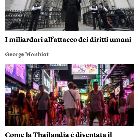
I miliardari all’attacco dei diritti umani
George Monbiot
Come la Thailandia è diventata il