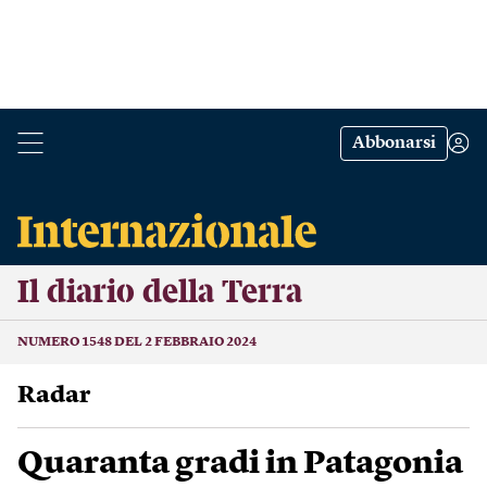
Abbonarsi
Il diario della Terra
NUMERO 1548 DEL 2 FEBBRAIO 2024
Radar
Quaranta gradi in Patagonia