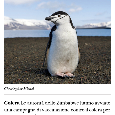
Christopher Michel
Colera
Le autorità dello Zimbabwe hanno avviato
una campagna di vaccinazione contro il colera per