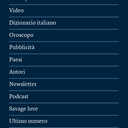
Video
Dizionario italiano
Oroscopo
Pubblicità
Paesi
Autori
Newsletter
Podcast
Savage love
Ultimo numero