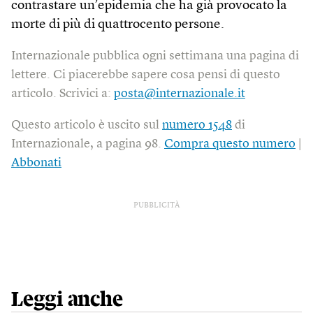
contrastare un’epidemia che ha già provocato la
morte di più di quattrocento persone.
Internazionale pubblica ogni settimana una pagina di
lettere. Ci piacerebbe sapere cosa pensi di questo
articolo. Scrivici a:
posta@internazionale.it
Questo articolo è uscito sul
numero 1548
di
Internazionale, a pagina 98.
Compra questo numero
|
Abbonati
PUBBLICITÀ
Leggi anche