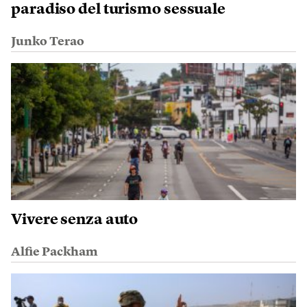
paradiso del turismo sessuale
Junko Terao
Vivere senza auto
Alfie Packham