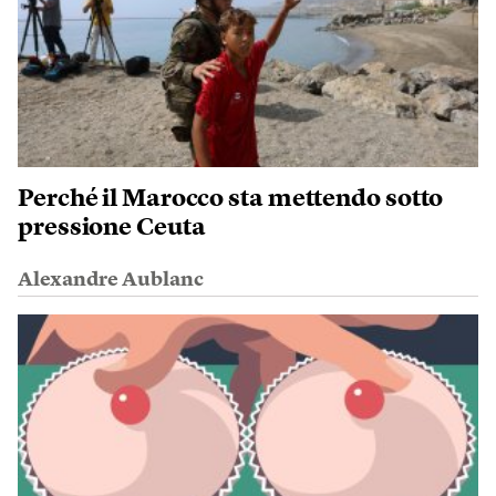
Perché il Marocco sta mettendo sotto
pressione Ceuta
Alexandre Aublanc