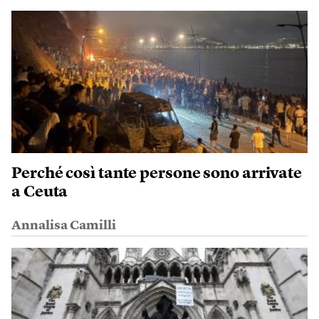
Perché così tante persone sono arrivate
a Ceuta
Annalisa Camilli