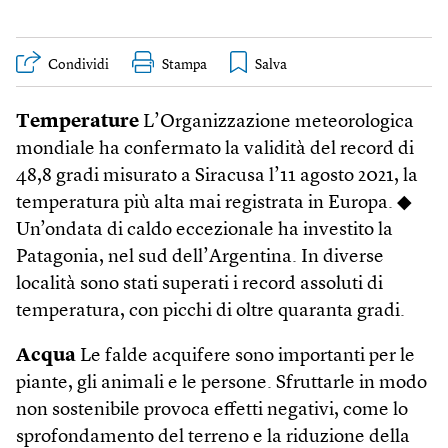
Condividi
Stampa
Temperature
L’Organizzazione meteorologica
mondiale ha confermato la validità del record di
48,8 gradi misurato a Siracusa l’11 agosto 2021, la
temperatura più alta mai registrata in Europa. ◆
Un’ondata di caldo eccezionale ha investito la
Patagonia, nel sud dell’Argentina. In diverse
località sono stati superati i record assoluti di
temperatura, con picchi di oltre quaranta gradi.
Acqua
Le falde acquifere sono importanti per le
piante, gli animali e le persone. Sfruttarle in modo
non sostenibile provoca effetti negativi, come lo
sprofondamento del terreno e la riduzione della