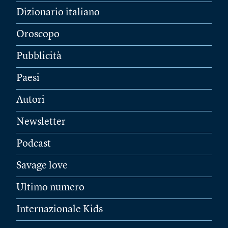
Dizionario italiano
Oroscopo
Pubblicità
Paesi
Autori
Newsletter
Podcast
Savage love
Ultimo numero
Internazionale Kids