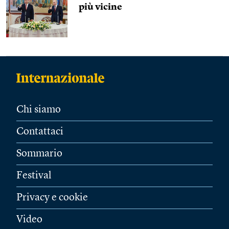
più vicine
Chi siamo
Contattaci
Sommario
Festival
Privacy e cookie
Video