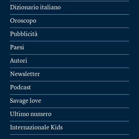
Dizionario italiano
Oroscopo
Pubblicità
Paesi
Autori
Newsletter
Podcast
Savage love
Ultimo numero
Internazionale Kids