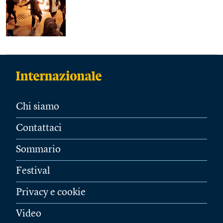
Chi siamo
Contattaci
Sommario
Festival
Privacy e cookie
Video