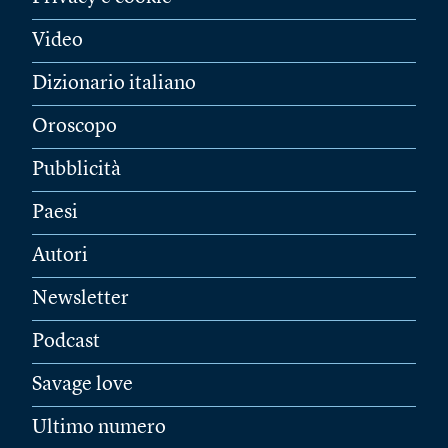
Video
Dizionario italiano
Oroscopo
Pubblicità
Paesi
Autori
Newsletter
Podcast
Savage love
Ultimo numero