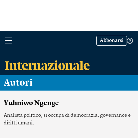
Abbonarsi
Autori
Yuhniwo Ngenge
Analista politico, si occupa di democrazia, governance e
diritti umani.