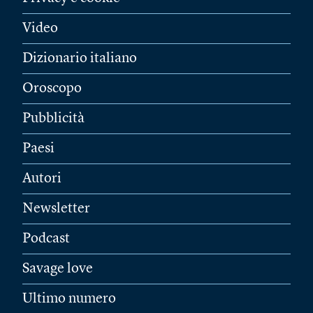
Video
Dizionario italiano
Oroscopo
Pubblicità
Paesi
Autori
Newsletter
Podcast
Savage love
Ultimo numero