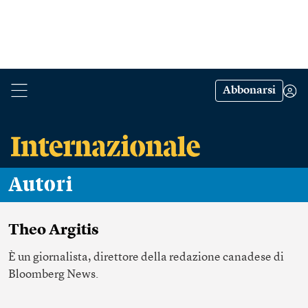
Abbonarsi
Autori
Theo Argitis
È un giornalista, direttore della redazione canadese di
Bloomberg News.