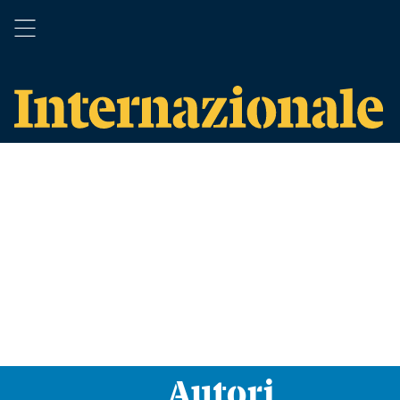
Autori