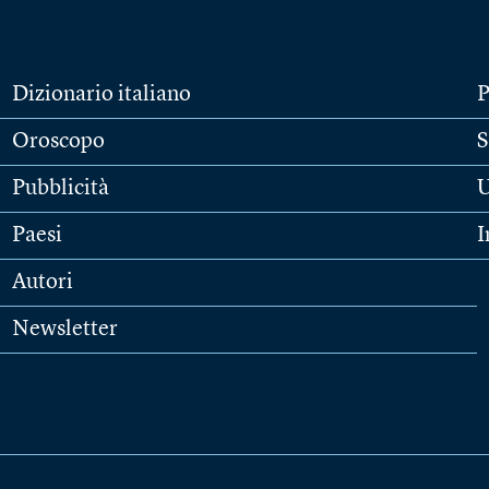
Dizionario italiano
P
Oroscopo
S
Pubblicità
U
Paesi
I
Autori
Newsletter