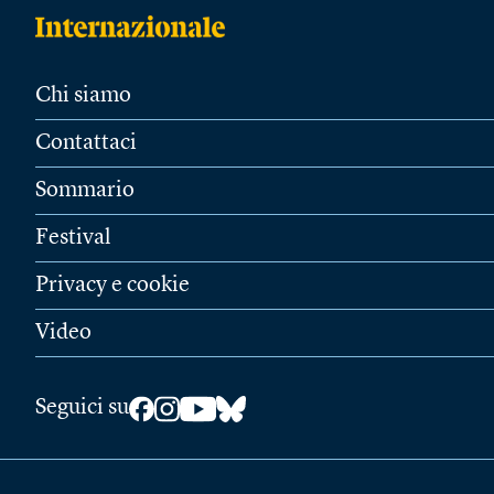
Chi siamo
Contattaci
Sommario
Festival
Privacy e cookie
Video
Seguici su