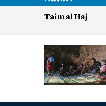
Taim al Haj