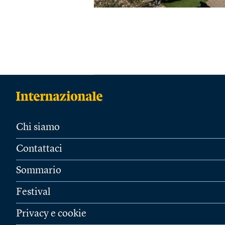
Chi siamo
Contattaci
Sommario
Festival
Privacy e cookie