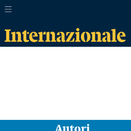
Autori