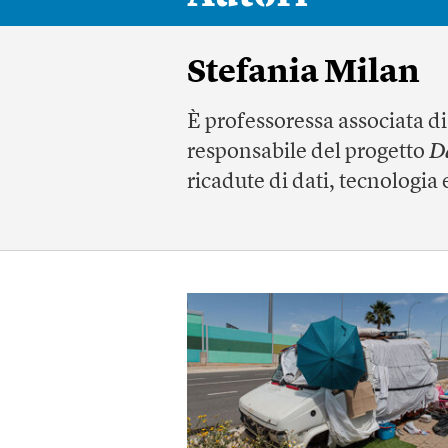
Stefania Milan
È professoressa associata di
responsabile del progetto
D
ricadute di dati, tecnologia 