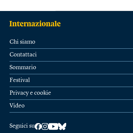
Chi siamo
Contattaci
Sommario
Festival
Privacy e cookie
Video
Seguici su