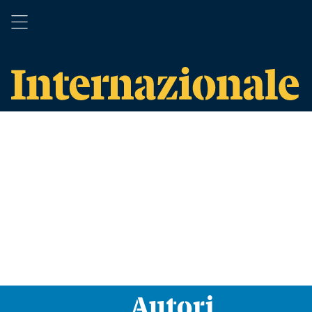
Autori