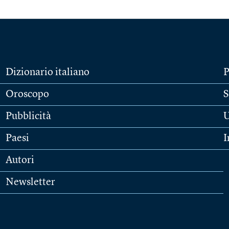
Dizionario italiano
P
Oroscopo
S
Pubblicità
U
Paesi
I
Autori
Newsletter