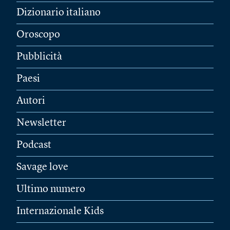
Dizionario italiano
Oroscopo
Pubblicità
Paesi
Autori
Newsletter
Podcast
Savage love
Ultimo numero
Internazionale Kids