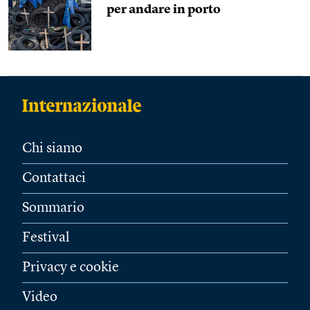
per andare in porto
Chi siamo
Contattaci
Sommario
Festival
Privacy e cookie
Video