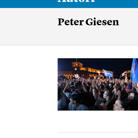
Peter Giesen