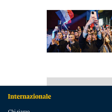
Chi siamo