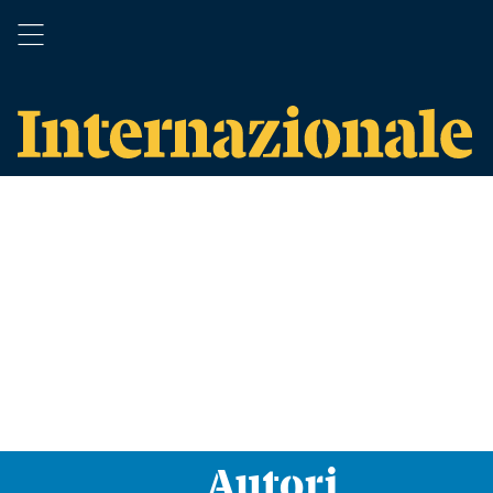
Autori