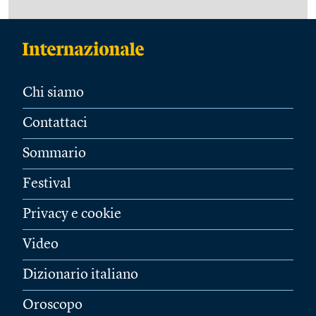
Chi siamo
Contattaci
Sommario
Festival
Privacy e cookie
Video
Dizionario italiano
Oroscopo