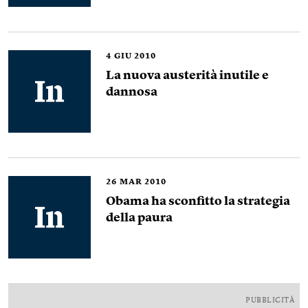
4
GIU 2010
La nuova austerità inutile e
dannosa
26
MAR 2010
Obama ha sconfitto la strategia
della paura
PUBBLICITÀ