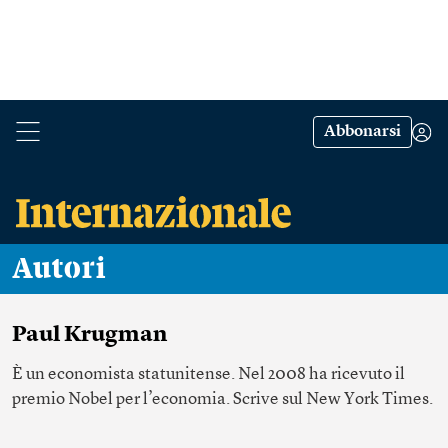
Abbonarsi
Autori
Paul Krugman
È un economista statunitense. Nel 2008 ha ricevuto il
premio Nobel per l’economia. Scrive sul New York Times.