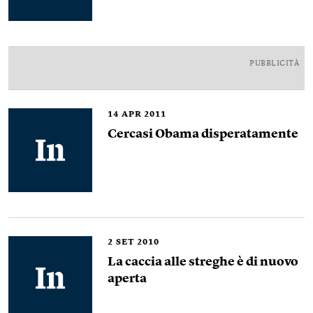
PUBBLICITÀ
14
APR 2011
Cercasi Obama disperatamente
2
SET 2010
La caccia alle streghe è di nuovo
aperta