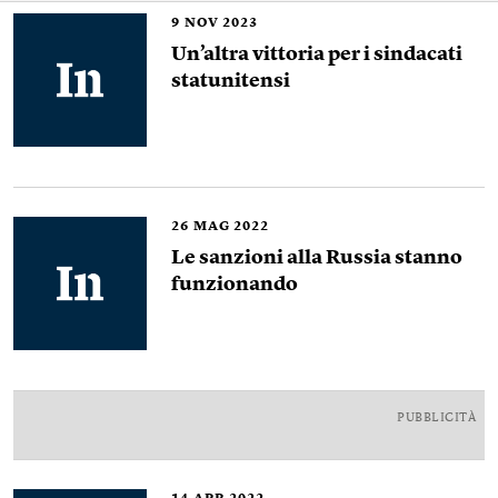
9
NOV 2023
Un’altra vittoria per i sindacati
statunitensi
26
MAG 2022
Le sanzioni alla Russia stanno
funzionando
PUBBLICITÀ