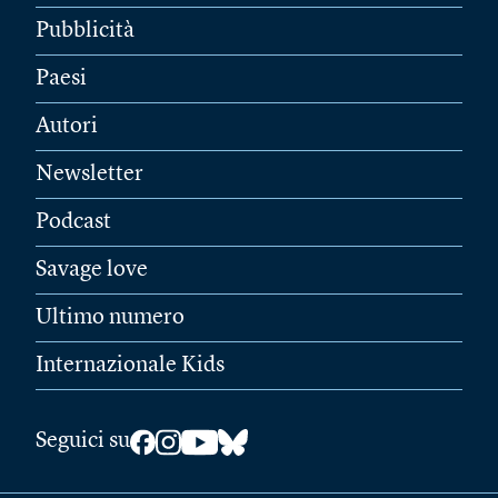
Pubblicità
Paesi
Autori
Newsletter
Podcast
Savage love
Ultimo numero
Internazionale Kids
Seguici su