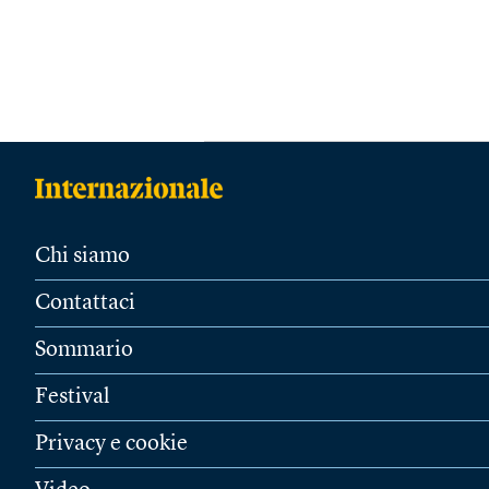
Chi siamo
Contattaci
Sommario
Festival
Privacy e cookie