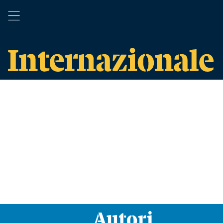
Autori