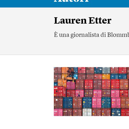
Lauren Etter
È una giornalista di Blomm