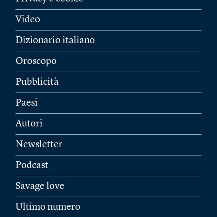
Video
Dizionario italiano
Oroscopo
Pubblicità
Paesi
Autori
Newsletter
Podcast
Savage love
Ultimo numero