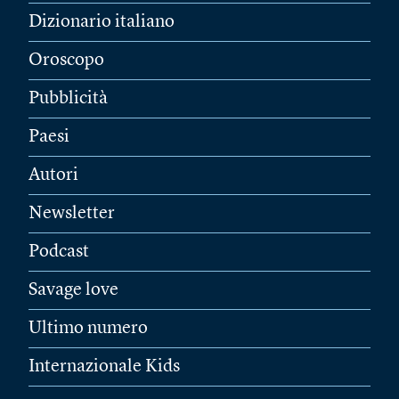
Dizionario italiano
Oroscopo
Pubblicità
Paesi
Autori
Newsletter
Podcast
Savage love
Ultimo numero
Internazionale Kids