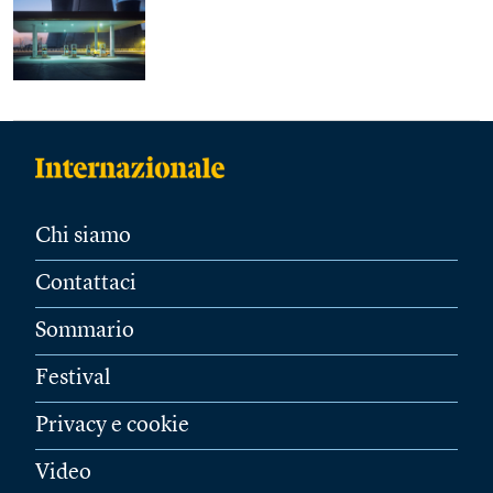
Chi siamo
Contattaci
Sommario
Festival
Privacy e cookie
Video