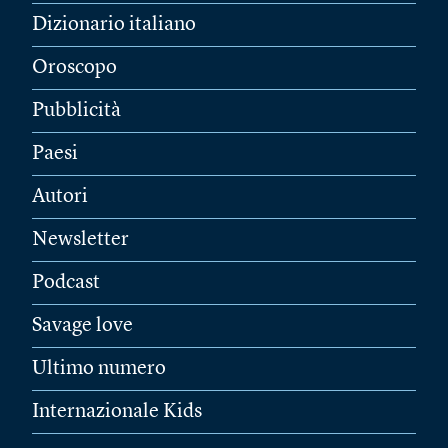
Dizionario italiano
Oroscopo
Pubblicità
Paesi
Autori
Newsletter
Podcast
Savage love
Ultimo numero
Internazionale Kids