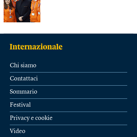
Chi siamo
Contattaci
Sommario
Festival
Privacy e cookie
Video