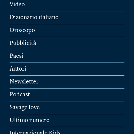
Video
Dizionario italiano
Oroscopo
Pubblicità
Paesi
Autori
Newsletter
Podcast
Savage love
Ultimo numero
Internazionale Kids