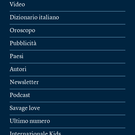
Video
Dizionario italiano
Oroscopo
Pubblicità
Paesi
Autori
Newsletter
Podcast
Savage love
Ultimo numero
Internazionale Kids