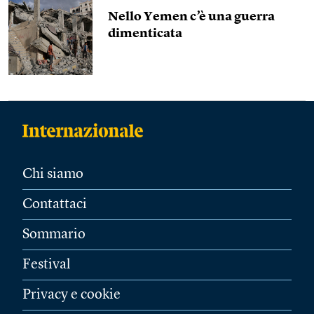
Nello Yemen c’è una guerra
dimenticata
Chi siamo
Contattaci
Sommario
Festival
Privacy e cookie