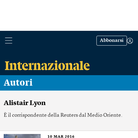
Abbonarsi
Autori
Alistair Lyon
È il corrispondente della Reuters dal Medio Oriente.
10
MAR 2016