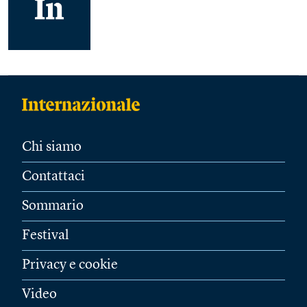
Chi siamo
Contattaci
Sommario
Festival
Privacy e cookie
Video