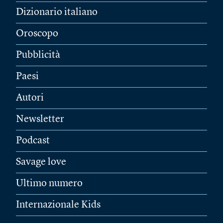
Dizionario italiano
Oroscopo
Pubblicità
Paesi
Autori
Newsletter
Podcast
Savage love
Ultimo numero
Internazionale Kids