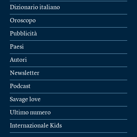
Dizionario italiano
Oroscopo
Pubblicità
Paesi
Autori
Newsletter
Podcast
Savage love
Ultimo numero
Internazionale Kids