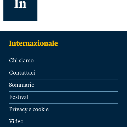
Chi siamo
Contattaci
Sommario
Festival
Privacy e cookie
Video