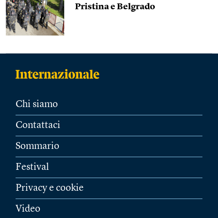
Pristina e Belgrado
Chi siamo
Contattaci
Sommario
Festival
Privacy e cookie
Video