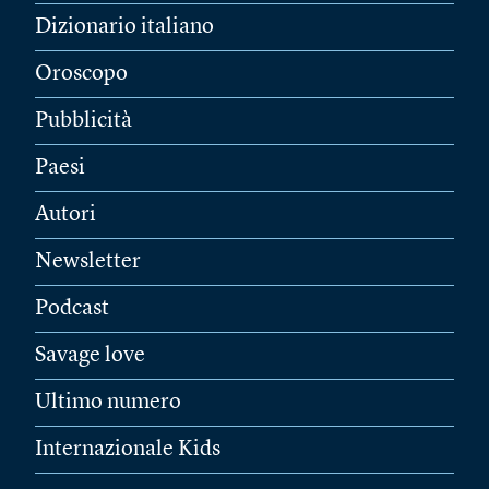
Dizionario italiano
Oroscopo
Pubblicità
Paesi
Autori
Newsletter
Podcast
Savage love
Ultimo numero
Internazionale Kids