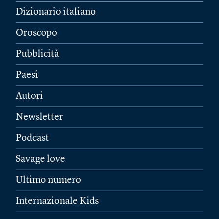
Dizionario italiano
Oroscopo
Pubblicità
Paesi
Autori
Newsletter
Podcast
Savage love
Ultimo numero
Internazionale Kids