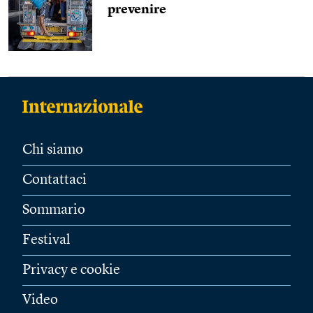
prevenire
Chi siamo
Contattaci
Sommario
Festival
Privacy e cookie
Video