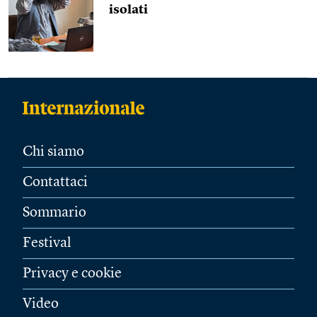
isolati
Chi siamo
Contattaci
Sommario
Festival
Privacy e cookie
Video