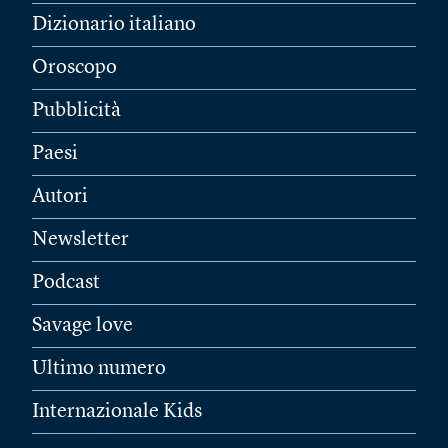
Dizionario italiano
Oroscopo
Pubblicità
Paesi
Autori
Newsletter
Podcast
Savage love
Ultimo numero
Internazionale Kids