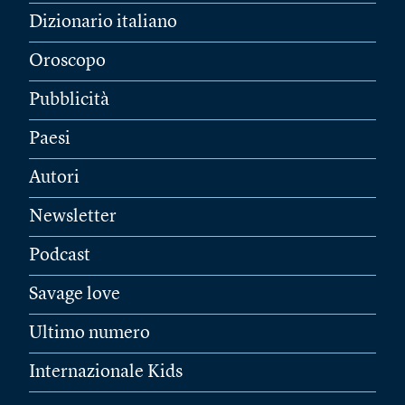
Dizionario italiano
Oroscopo
Pubblicità
Paesi
Autori
Newsletter
Podcast
Savage love
Ultimo numero
Internazionale Kids