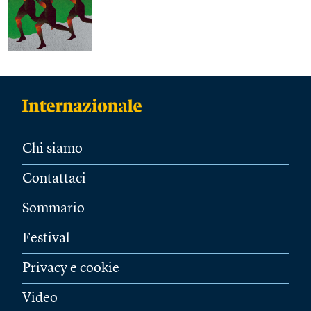
Chi siamo
Contattaci
Sommario
Festival
Privacy e cookie
Video