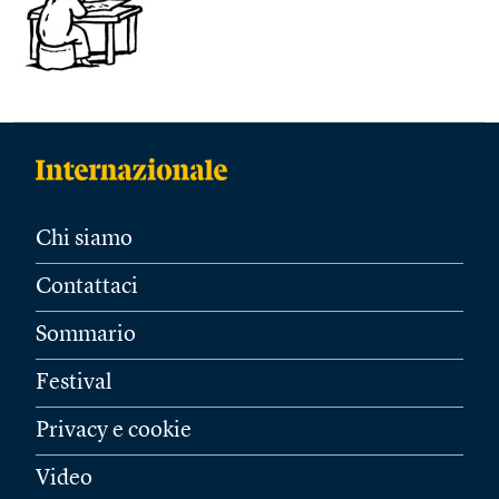
Chi siamo
Contattaci
Sommario
Festival
Privacy e cookie
Video