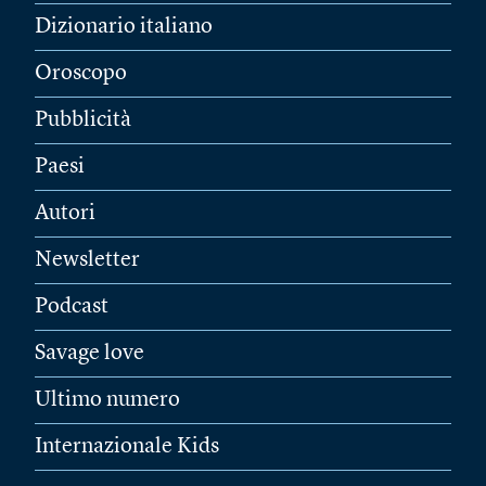
Dizionario italiano
Oroscopo
Pubblicità
Paesi
Autori
Newsletter
Podcast
Savage love
Ultimo numero
Internazionale Kids