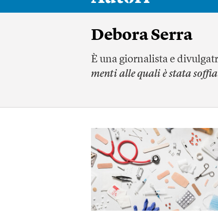
Debora Serra
È una giornalista e divulgatr
menti alle quali è stata soffia