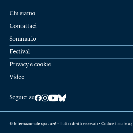
Chi siamo
Contattaci
Sommario
Festival
Privacy e cookie
Video
Seguici su
© Internazionale spa 2026 • Tutti i diritti riservati • Codice fiscal