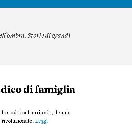
ell’ombra. Storie di grandi
dico di famiglia
a sanità nel territorio, il ruolo
 rivoluzionato.
Leggi