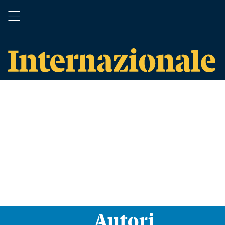
Autori