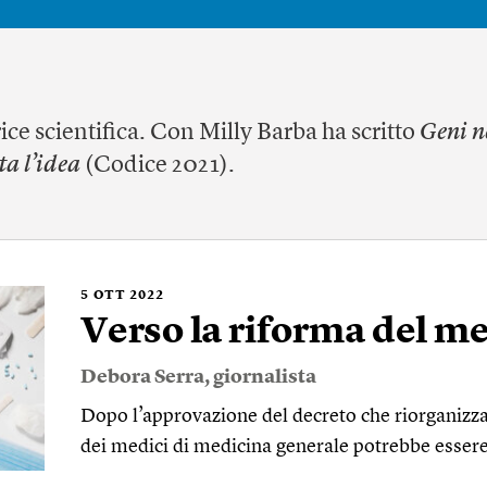
ice scientifica. Con Milly Barba ha scritto
Geni n
ta l’idea
(Codice 2021).
5
OTT 2022
Verso la riforma del me
Debora Serra
, giornalista
Dopo l’approvazione del decreto che riorganizza l
dei medici di medicina generale potrebbe essere