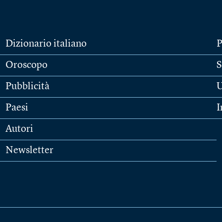
Dizionario italiano
P
Oroscopo
S
Pubblicità
U
Paesi
I
Autori
Newsletter