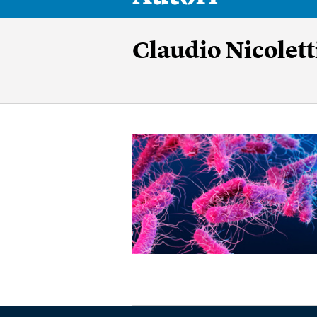
Claudio Nicolett