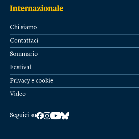
Chi siamo
Contattaci
Sommario
Festival
Privacy e cookie
Video
Seguici su