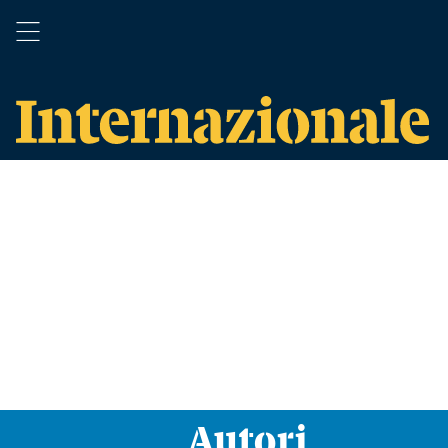
Autori