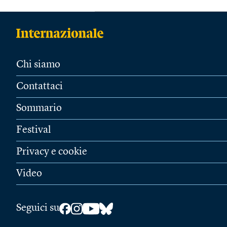
Chi siamo
Contattaci
Sommario
Festival
Privacy e cookie
Video
Seguici su