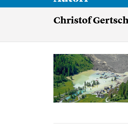
Christof Gertsc