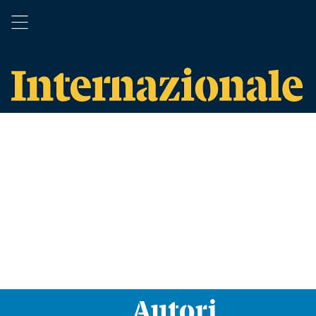
Autori