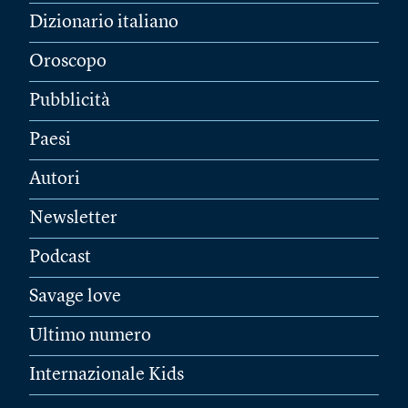
Dizionario italiano
Oroscopo
Pubblicità
Paesi
Autori
Newsletter
Podcast
Savage love
Ultimo numero
Internazionale Kids