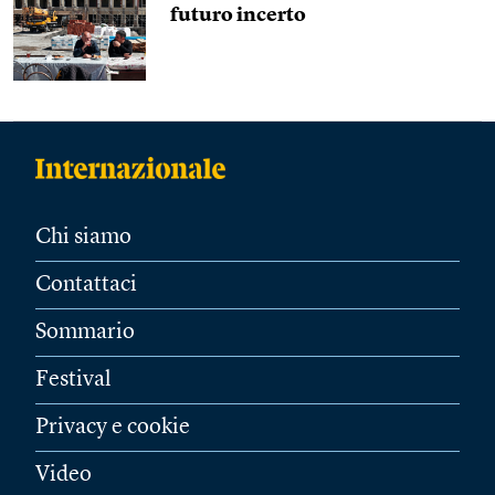
futuro incerto
Chi siamo
Contattaci
Sommario
Festival
Privacy e cookie
Video